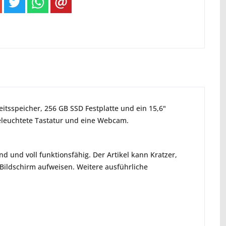
itsspeicher, 256 GB SSD Festplatte und ein 15,6"
beleuchtete Tastatur und eine Webcam.
d und voll funktionsfähig. Der Artikel kann Kratzer,
ildschirm aufweisen. Weitere ausführliche