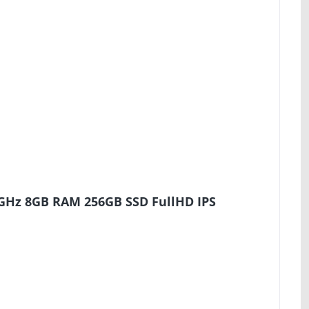
0GHz 8GB RAM 256GB SSD FullHD IPS