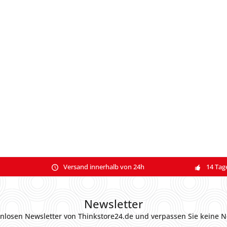
Versand innerhalb von 24h
14 Tag
Newsletter
nlosen Newsletter von Thinkstore24.de und verpassen Sie keine N