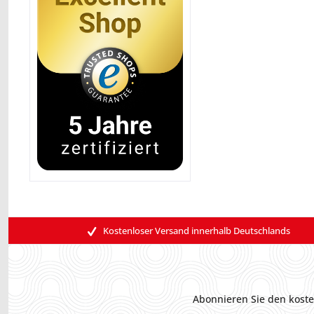
Kostenloser Versand innerhalb Deutschlands
Abonnieren Sie den koste