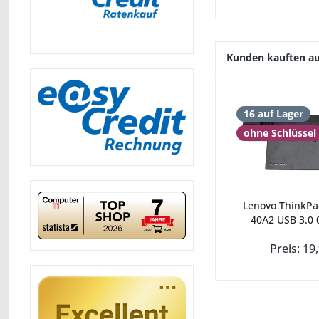
Kunden kauften a
16 auf Lager
ohne Schlüssel
Lenovo ThinkPa
40A2 USB 3.0 
Preis: 19