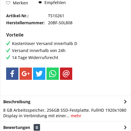
Empfehlen
Merken
Artikel-Nr.:
TS10261
Herstellernummer:
20BF-S0L808
Vorteile
Kostenloser Versand innerhalb D
Versand innerhalb von 24h
14 Tage Widerrufsrecht
Beschreibung
8 GB Arbeitsspeicher, 256GB SSD-Festplatte. FullHD 1920x1080
Display in Verbindung mit einer...
mehr
Bewertungen
0