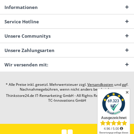
Informationen
Service Hotline
Unsere Communitys
Unsere Zahlungsarten
Wir versenden mit:
* Alle Preise inkl. gesetzl. Mehrwertsteuer zzgl.
Versandkosten
und ggf.
Nachnahmegebühren, wenn nicht anders beschrieben
✕
Thinkstore24.de IT-Remarketing GmbH - All Rights Reserved. Design by
TC-Innovations GmbH