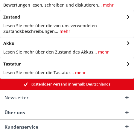
Bewertungen lesen, schreiben und diskutieren...
mehr
Zustand
Lesen Sie mehr über die von uns verwendeten
Zustandsbeschreibungen...
mehr
Akku
Lesen Sie mehr über den Zustand des Akkus...
mehr
Tastatur
Lesen Sie mehr über die Tastatur...
mehr
Kostenloser Versand innerhalb Deutschlands
Newsletter
Über uns
Kundenservice