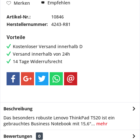
Empfehlen
Merken
Artikel-Nr.:
10846
Herstellernummer:
4243-R81
Vorteile
Kostenloser Versand innerhalb D
Versand innerhalb von 24h
14 Tage Widerrufsrecht
Beschreibung
Das besonders robuste Lenovo ThinkPad T520 ist ein
gebrauchtes Business Notebook mit 15,6"...
mehr
Bewertungen
0