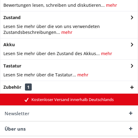
Bewertungen lesen, schreiben und diskutieren...
mehr
Zustand
Lesen Sie mehr über die von uns verwendeten
Zustandsbeschreibungen...
mehr
Akku
Lesen Sie mehr über den Zustand des Akkus...
mehr
Tastatur
Lesen Sie mehr über die Tastatur...
mehr
Zubehör
1
Kostenloser Versand innerhalb Deutschlands
Newsletter
Über uns