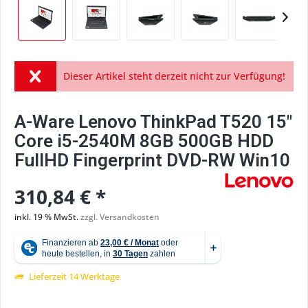
Dieser Artikel steht derzeit nicht zur Verfügung!
A-Ware Lenovo ThinkPad T520 15"
Core i5-2540M 8GB 500GB HDD
FullHD Fingerprint DVD-RW Win10
310,84 € *
inkl. 19 % MwSt.
zzgl. Versandkosten
Lieferzeit 14 Werktage