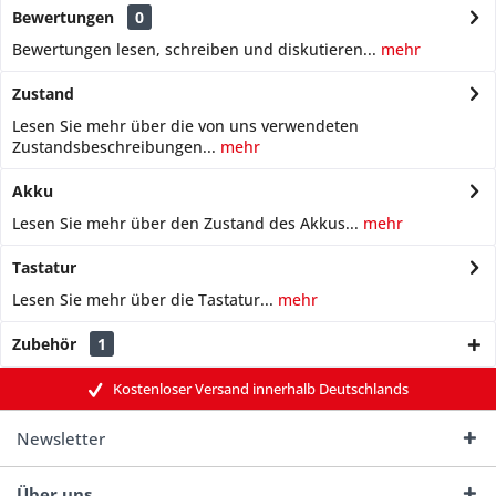
Bewertungen
0
Bewertungen lesen, schreiben und diskutieren...
mehr
Zustand
Lesen Sie mehr über die von uns verwendeten
Zustandsbeschreibungen...
mehr
Akku
Lesen Sie mehr über den Zustand des Akkus...
mehr
Tastatur
Lesen Sie mehr über die Tastatur...
mehr
Zubehör
1
Kostenloser Versand innerhalb Deutschlands
Newsletter
Über uns