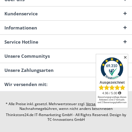
Kundenservice
Informationen
Service Hotline
Unsere Communitys
✕
Unsere Zahlungsarten
Wir versenden mit:
* Alle Preise inkl. gesetzl. Mehrwertsteuer zzgl.
Versandkosten
und ggf.
Nachnahmegebühren, wenn nicht anders beschrieben
Thinkstore24.de IT-Remarketing GmbH - All Rights Reserved. Design by
TC-Innovations GmbH