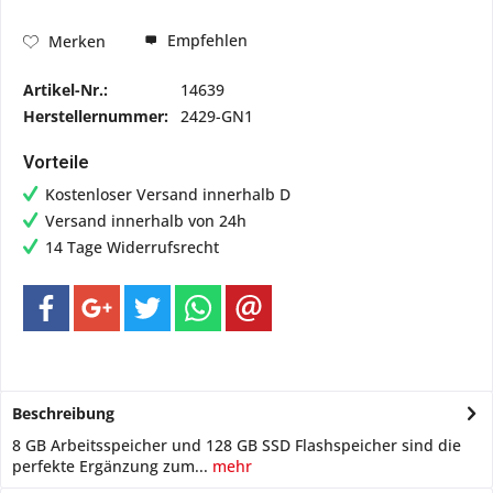
Empfehlen
Merken
Artikel-Nr.:
14639
Herstellernummer:
2429-GN1
Vorteile
Kostenloser Versand innerhalb D
Versand innerhalb von 24h
14 Tage Widerrufsrecht
Beschreibung
8 GB Arbeitsspeicher und 128 GB SSD Flashspeicher sind die
perfekte Ergänzung zum...
mehr