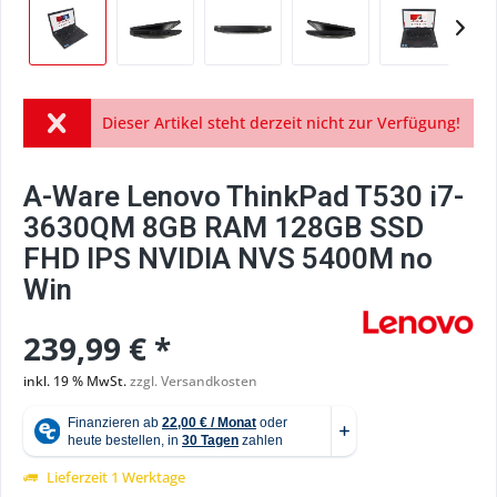
Dieser Artikel steht derzeit nicht zur Verfügung!
A-Ware Lenovo ThinkPad T530 i7-
3630QM 8GB RAM 128GB SSD
FHD IPS NVIDIA NVS 5400M no
Win
239,99 € *
inkl. 19 % MwSt.
zzgl. Versandkosten
Lieferzeit 1 Werktage