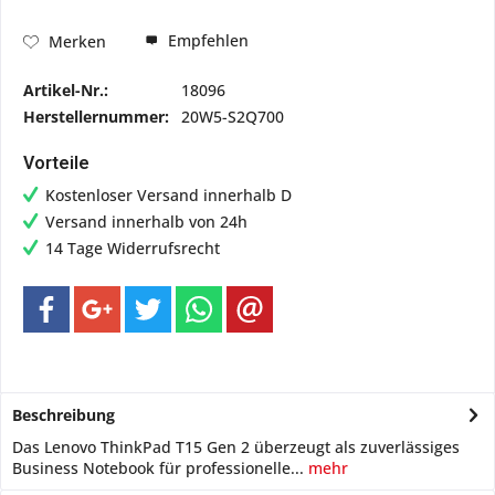
Empfehlen
Merken
Artikel-Nr.:
18096
Herstellernummer:
20W5-S2Q700
Vorteile
Kostenloser Versand innerhalb D
Versand innerhalb von 24h
14 Tage Widerrufsrecht
Beschreibung
Das Lenovo ThinkPad T15 Gen 2 überzeugt als zuverlässiges
Business Notebook für professionelle...
mehr