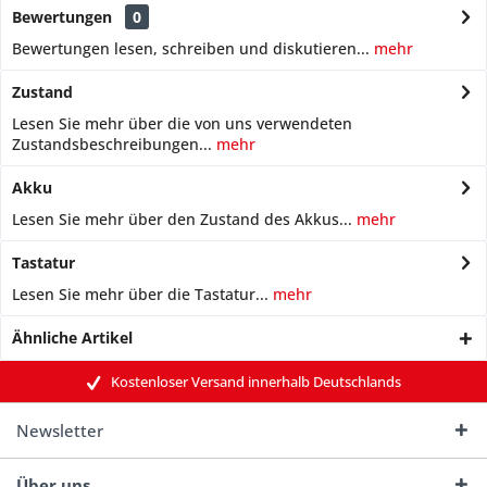
Bewertungen
0
Bewertungen lesen, schreiben und diskutieren...
mehr
Zustand
Lesen Sie mehr über die von uns verwendeten
Zustandsbeschreibungen...
mehr
Akku
Lesen Sie mehr über den Zustand des Akkus...
mehr
Tastatur
Lesen Sie mehr über die Tastatur...
mehr
Ähnliche Artikel
Kostenloser Versand innerhalb Deutschlands
Newsletter
Über uns