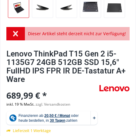
Dieser Artikel steht derzeit nicht zur Verfügung!
Lenovo ThinkPad T15 Gen 2 i5-
1135G7 24GB 512GB SSD 15,6"
FullHD IPS FPR IR DE-Tastatur A+
Ware
689,99 € *
inkl. 19 % MwSt.
zzgl. Versandkosten
Lieferzeit 1 Werktage