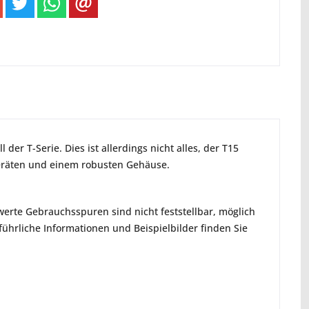
der T-Serie. Dies ist allerdings nicht alles, der T15
geräten und einem robusten Gehäuse.
erte Gebrauchsspuren sind nicht feststellbar, möglich
hrliche Informationen und Beispielbilder finden Sie