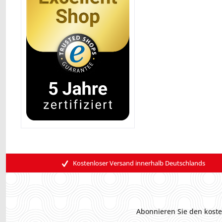
Kostenloser Versand innerhalb Deutschlands
Abonnieren Sie den koste