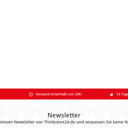
Versand innerhalb von 24h
14 Tag
Newsletter
nlosen Newsletter von Thinkstore24.de und verpassen Sie keine N