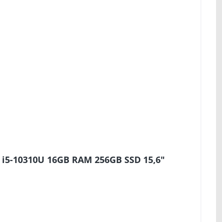
 i5-10310U 16GB RAM 256GB SSD 15,6"