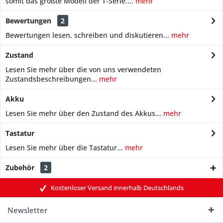
somit das größte Modell der T-Serie....
mehr
Bewertungen
2
Bewertungen lesen, schreiben und diskutieren...
mehr
Zustand
Lesen Sie mehr über die von uns verwendeten
Zustandsbeschreibungen...
mehr
Akku
Lesen Sie mehr über den Zustand des Akkus...
mehr
Tastatur
Lesen Sie mehr über die Tastatur...
mehr
Zubehör
2
Kostenloser Versand innerhalb Deutschlands
Newsletter