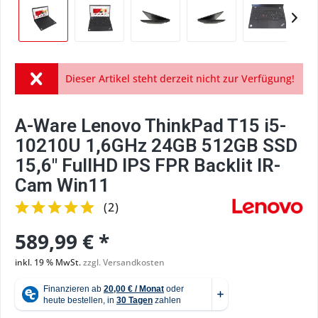
Dieser Artikel steht derzeit nicht zur Verfügung!
A-Ware Lenovo ThinkPad T15 i5-
10210U 1,6GHz 24GB 512GB SSD
15,6" FullHD IPS FPR Backlit IR-
Cam Win11
(
2
)
589,99 € *
inkl. 19 % MwSt.
zzgl. Versandkosten