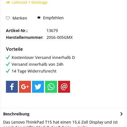
Lieferzeit 1 Werktage
Empfehlen
Merken
Artikel-Nr.:
13679
Herstellernummer:
20S6-005GMX
Vorteile
Kostenloser Versand innerhalb D
Versand innerhalb von 24h
14 Tage Widerrufsrecht
Beschreibung
Das Lenovo ThinkPad T15 hat einen 15,6 Zoll Display und ist