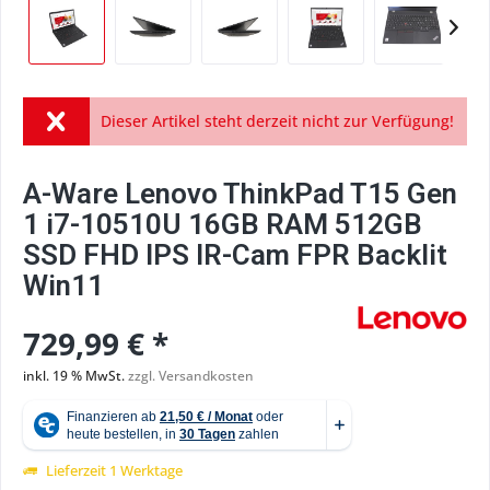
Dieser Artikel steht derzeit nicht zur Verfügung!
A-Ware Lenovo ThinkPad T15 Gen
1 i7-10510U 16GB RAM 512GB
SSD FHD IPS IR-Cam FPR Backlit
Win11
729,99 € *
inkl. 19 % MwSt.
zzgl. Versandkosten
Lieferzeit 1 Werktage