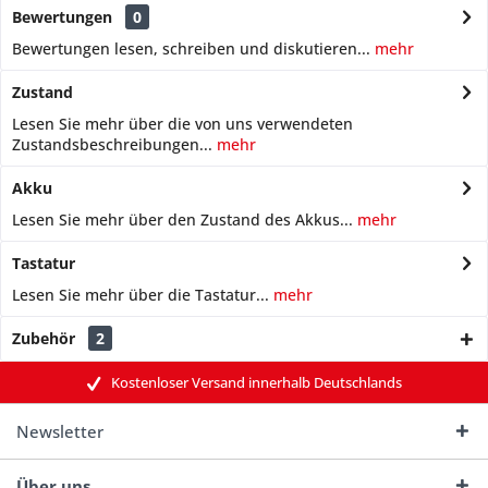
Bewertungen
0
Bewertungen lesen, schreiben und diskutieren...
mehr
Zustand
Lesen Sie mehr über die von uns verwendeten
Zustandsbeschreibungen...
mehr
Akku
Lesen Sie mehr über den Zustand des Akkus...
mehr
Tastatur
Lesen Sie mehr über die Tastatur...
mehr
Zubehör
2
Kostenloser Versand innerhalb Deutschlands
Newsletter
Über uns