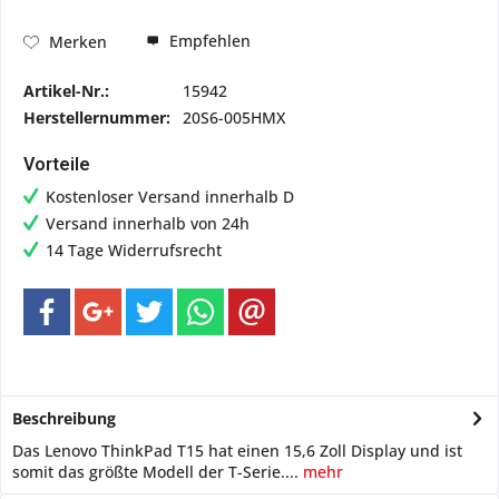
Empfehlen
Merken
Artikel-Nr.:
15942
Herstellernummer:
20S6-005HMX
Vorteile
Kostenloser Versand innerhalb D
Versand innerhalb von 24h
14 Tage Widerrufsrecht
Beschreibung
Das Lenovo ThinkPad T15 hat einen 15,6 Zoll Display und ist
somit das größte Modell der T-Serie....
mehr