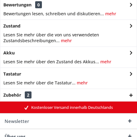
Bewertungen
0
Bewertungen lesen, schreiben und diskutieren...
mehr
Zustand
Lesen Sie mehr über die von uns verwendeten
Zustandsbeschreibungen...
mehr
Akku
Lesen Sie mehr über den Zustand des Akkus...
mehr
Tastatur
Lesen Sie mehr über die Tastatur...
mehr
Zubehör
2
Kostenloser Versand innerhalb Deutschlands
Newsletter
Über uns