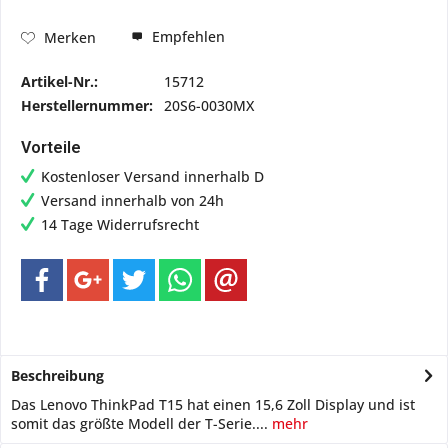
Empfehlen
Merken
Artikel-Nr.:
15712
Herstellernummer:
20S6-0030MX
Vorteile
Kostenloser Versand innerhalb D
Versand innerhalb von 24h
14 Tage Widerrufsrecht
Beschreibung
Das Lenovo ThinkPad T15 hat einen 15,6 Zoll Display und ist
somit das größte Modell der T-Serie....
mehr