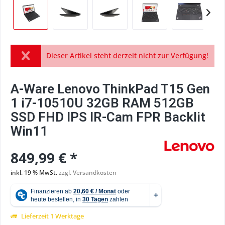
Dieser Artikel steht derzeit nicht zur Verfügung!
A-Ware Lenovo ThinkPad T15 Gen
1 i7-10510U 32GB RAM 512GB
SSD FHD IPS IR-Cam FPR Backlit
Win11
849,99 € *
inkl. 19 % MwSt.
zzgl. Versandkosten
Lieferzeit 1 Werktage