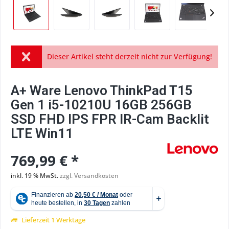
Dieser Artikel steht derzeit nicht zur Verfügung!
A+ Ware Lenovo ThinkPad T15
Gen 1 i5-10210U 16GB 256GB
SSD FHD IPS FPR IR-Cam Backlit
LTE Win11
769,99 € *
inkl. 19 % MwSt.
zzgl. Versandkosten
Lieferzeit 1 Werktage