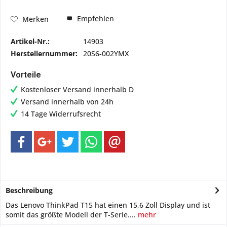
Empfehlen
Merken
Artikel-Nr.:
14903
Herstellernummer:
20S6-002YMX
Vorteile
Kostenloser Versand innerhalb D
Versand innerhalb von 24h
14 Tage Widerrufsrecht
Beschreibung
Das Lenovo ThinkPad T15 hat einen 15,6 Zoll Display und ist
somit das größte Modell der T-Serie....
mehr