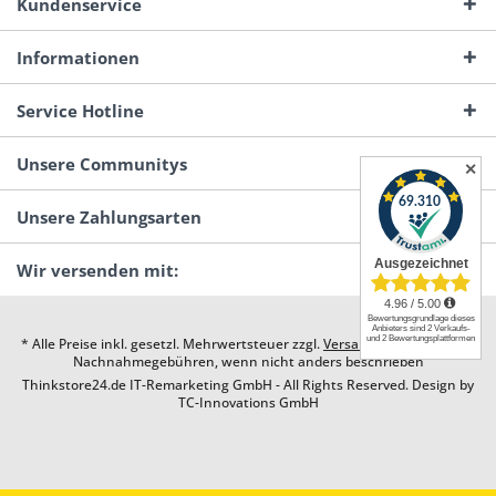
Kundenservice
Informationen
Service Hotline
Unsere Communitys
✕
Unsere Zahlungsarten
Wir versenden mit:
* Alle Preise inkl. gesetzl. Mehrwertsteuer zzgl.
Versandkosten
und ggf.
Nachnahmegebühren, wenn nicht anders beschrieben
Thinkstore24.de IT-Remarketing GmbH - All Rights Reserved. Design by
TC-Innovations GmbH