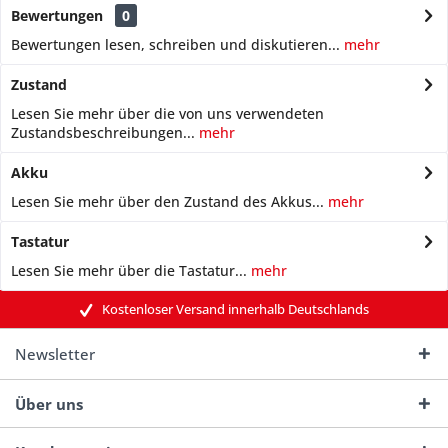
Bewertungen
0
Bewertungen lesen, schreiben und diskutieren...
mehr
Zustand
Lesen Sie mehr über die von uns verwendeten
Zustandsbeschreibungen...
mehr
Akku
Lesen Sie mehr über den Zustand des Akkus...
mehr
Tastatur
Lesen Sie mehr über die Tastatur...
mehr
Kostenloser Versand innerhalb Deutschlands
Newsletter
Über uns