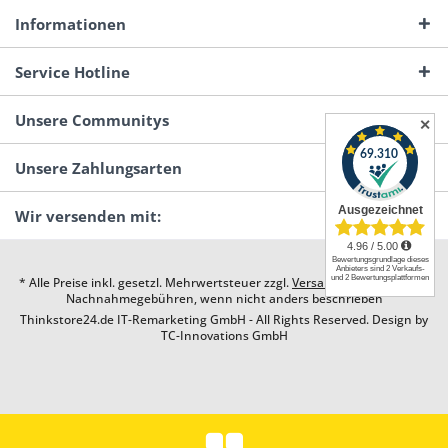
Informationen
Service Hotline
Unsere Communitys
✕
Unsere Zahlungsarten
Wir versenden mit:
* Alle Preise inkl. gesetzl. Mehrwertsteuer zzgl.
Versandkosten
und ggf.
Nachnahmegebühren, wenn nicht anders beschrieben
Thinkstore24.de IT-Remarketing GmbH - All Rights Reserved. Design by
TC-Innovations GmbH