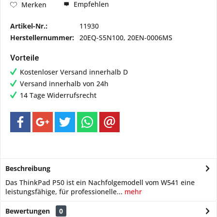
Empfehlen
Merken
Artikel-Nr.:
11930
Herstellernummer:
20EQ-S5N100, 20EN-0006MS
Vorteile
Kostenloser Versand innerhalb D
Versand innerhalb von 24h
14 Tage Widerrufsrecht
Beschreibung
Das ThinkPad P50 ist ein Nachfolgemodell vom W541 eine
leistungsfähige, für professionelle...
mehr
Bewertungen
0