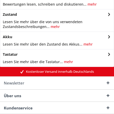
Bewertungen lesen, schreiben und diskutieren...
mehr
Zustand
Lesen Sie mehr über die von uns verwendeten
Zustandsbeschreibungen...
mehr
Akku
Lesen Sie mehr über den Zustand des Akkus...
mehr
Tastatur
Lesen Sie mehr über die Tastatur...
mehr
Kostenloser Versand innerhalb Deutschlands
Newsletter
Über uns
Kundenservice