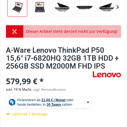
Dieser Artikel steht derzeit nicht zur Verfügung!
A-Ware Lenovo ThinkPad P50
15,6" i7-6820HQ 32GB 1TB HDD +
256GB SSD M2000M FHD IPS
579,99 € *
inkl. 19 % MwSt.
zzgl. Versandkosten
Lieferzeit 1 Werktage