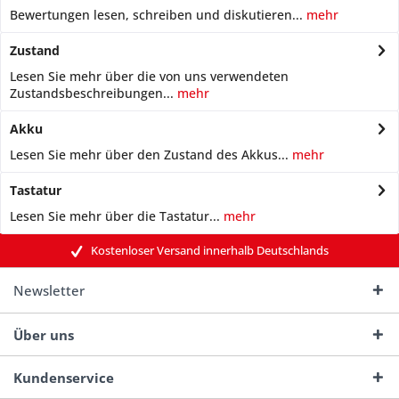
Bewertungen lesen, schreiben und diskutieren...
mehr
Zustand
Lesen Sie mehr über die von uns verwendeten
Zustandsbeschreibungen...
mehr
Akku
Lesen Sie mehr über den Zustand des Akkus...
mehr
Tastatur
Lesen Sie mehr über die Tastatur...
mehr
Kostenloser Versand innerhalb Deutschlands
Newsletter
Über uns
Kundenservice