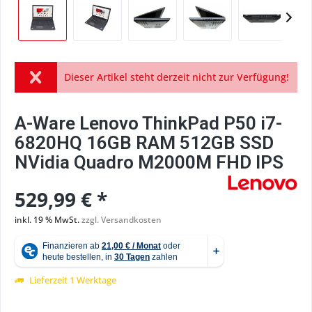
Dieser Artikel steht derzeit nicht zur Verfügung!
A-Ware Lenovo ThinkPad P50 i7-
6820HQ 16GB RAM 512GB SSD
NVidia Quadro M2000M FHD IPS
529,99 € *
inkl. 19 % MwSt.
zzgl. Versandkosten
Lieferzeit 1 Werktage