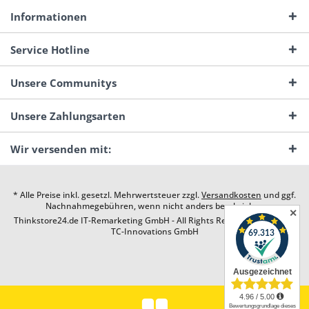
Informationen
Service Hotline
Unsere Communitys
Unsere Zahlungsarten
Wir versenden mit:
* Alle Preise inkl. gesetzl. Mehrwertsteuer zzgl.
Versandkosten
und ggf.
Nachnahmegebühren, wenn nicht anders beschrieben
✕
Thinkstore24.de IT-Remarketing GmbH - All Rights Reserved. Design by
TC-Innovations GmbH