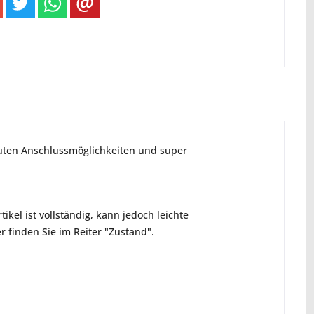
guten Anschlussmöglichkeiten und super
ikel ist vollständig, kann jedoch leichte
 finden Sie im Reiter "Zustand".