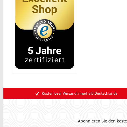
Kostenloser Versand innerhalb Deutschlands
Abonnieren Sie den koste