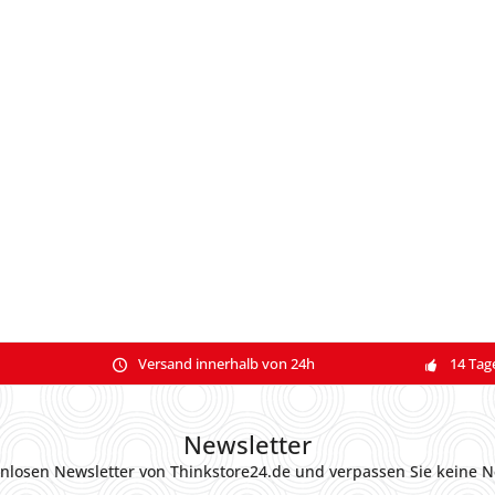
Versand innerhalb von 24h
14 Tag
Newsletter
nlosen Newsletter von Thinkstore24.de und verpassen Sie keine N