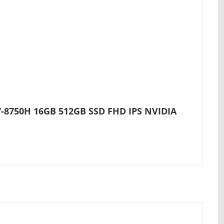
7-8750H 16GB 512GB SSD FHD IPS NVIDIA