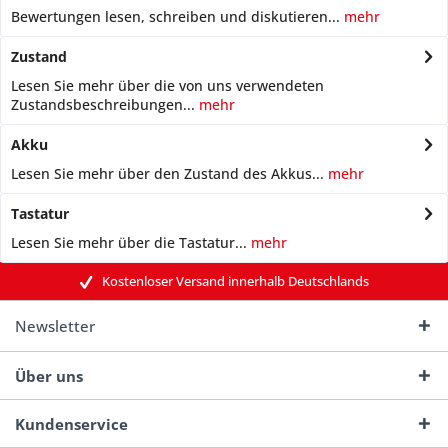
Bewertungen lesen, schreiben und diskutieren...
mehr
Zustand
Lesen Sie mehr über die von uns verwendeten
Zustandsbeschreibungen...
mehr
Akku
Lesen Sie mehr über den Zustand des Akkus...
mehr
Tastatur
Lesen Sie mehr über die Tastatur...
mehr
Kostenloser Versand innerhalb Deutschlands
Newsletter
Über uns
Kundenservice