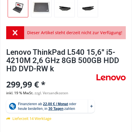
Dieser Artikel steht derzeit nicht zur Verfügung!
Lenovo ThinkPad L540 15,6'' i5-
4210M 2,6 GHz 8GB 500GB HDD
HD DVD-RW k
299,99 € *
inkl. 19 % MwSt.
zzgl. Versandkosten
Lieferzeit 14 Werktage