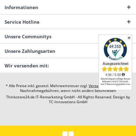
Informationen
Service Hotline
Unsere Communitys
✕
Unsere Zahlungsarten
Wir versenden mit:
* Alle Preise inkl. gesetzl. Mehrwertsteuer zzgl.
Versandkosten
und ggf.
Nachnahmegebühren, wenn nicht anders beschrieben
Thinkstore24.de IT-Remarketing GmbH - All Rights Reserved. Design by
TC-Innovations GmbH