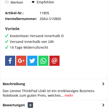
Empfehlen
Merken
Artikel-Nr.:
11805
Herstellernummer:
20AU-S1SB00
Vorteile
Kostenloser Versand innerhalb D
Versand innerhalb von 24h
14 Tage Widerrufsrecht
Beschreibung
Das Lenovo ThinkPad L540 ist ein erstklassiges Buisness-
Notebook zum guten Preis, welches...
mehr
Bewertungen
0