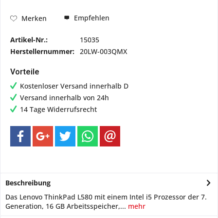
Empfehlen
Merken
Artikel-Nr.:
15035
Herstellernummer:
20LW-003QMX
Vorteile
Kostenloser Versand innerhalb D
Versand innerhalb von 24h
14 Tage Widerrufsrecht
Beschreibung
Das Lenovo ThinkPad L580 mit einem Intel i5 Prozessor der 7.
Generation, 16 GB Arbeitsspeicher,...
mehr