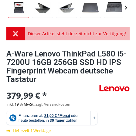
Dieser Artikel steht derzeit nicht zur Verfügung!
A-Ware Lenovo ThinkPad L580 i5-
7200U 16GB 256GB SSD HD IPS
Fingerprint Webcam deutsche
Tastatur
379,99 € *
inkl. 19 % MwSt.
zzgl. Versandkosten
Lieferzeit 1 Werktage