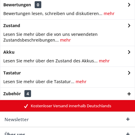
Bewertungen
0
Bewertungen lesen, schreiben und diskutieren...
mehr
Zustand
Lesen Sie mehr über die von uns verwendeten
Zustandsbeschreibungen...
mehr
Akku
Lesen Sie mehr über den Zustand des Akkus...
mehr
Tastatur
Lesen Sie mehr über die Tastatur...
mehr
Zubehör
4
Kostenloser Versand innerhalb Deutschlands
Newsletter
Über uns