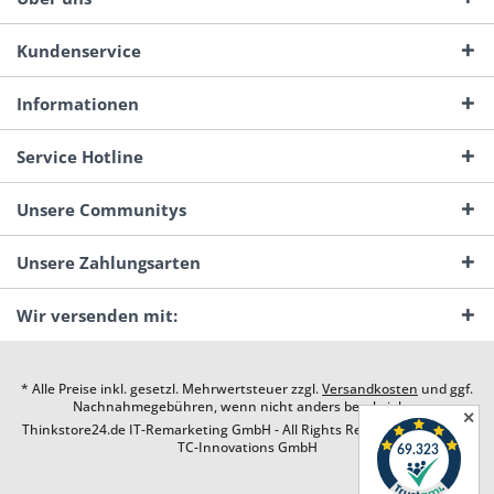
Kundenservice
Informationen
Service Hotline
Unsere Communitys
Unsere Zahlungsarten
Wir versenden mit:
* Alle Preise inkl. gesetzl. Mehrwertsteuer zzgl.
Versandkosten
und ggf.
Nachnahmegebühren, wenn nicht anders beschrieben
✕
Thinkstore24.de IT-Remarketing GmbH - All Rights Reserved. Design by
TC-Innovations GmbH