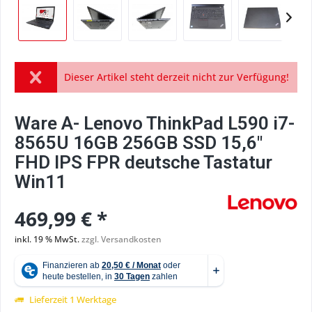
Dieser Artikel steht derzeit nicht zur Verfügung!
Ware A- Lenovo ThinkPad L590 i7-
8565U 16GB 256GB SSD 15,6"
FHD IPS FPR deutsche Tastatur
Win11
469,99 € *
inkl. 19 % MwSt.
zzgl. Versandkosten
Lieferzeit 1 Werktage