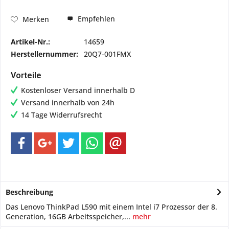
Empfehlen
Merken
Artikel-Nr.:
14659
Herstellernummer:
20Q7-001FMX
Vorteile
Kostenloser Versand innerhalb D
Versand innerhalb von 24h
14 Tage Widerrufsrecht
Beschreibung
Das Lenovo ThinkPad L590 mit einem Intel i7 Prozessor der 8.
Generation, 16GB Arbeitsspeicher,...
mehr