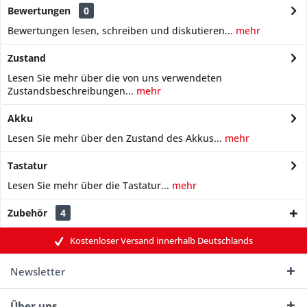
Bewertungen
0
Bewertungen lesen, schreiben und diskutieren...
mehr
Zustand
Lesen Sie mehr über die von uns verwendeten
Zustandsbeschreibungen...
mehr
Akku
Lesen Sie mehr über den Zustand des Akkus...
mehr
Tastatur
Lesen Sie mehr über die Tastatur...
mehr
Zubehör
4
Kostenloser Versand innerhalb Deutschlands
Newsletter
Über uns