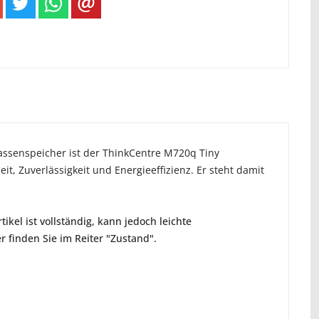
ssenspeicher ist der ThinkCentre M720q Tiny
eit, Zuverlässigkeit und Energieeffizienz. Er steht damit
ikel ist vollständig, kann jedoch leichte
 finden Sie im Reiter "Zustand".