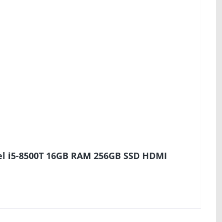
el i5-8500T 16GB RAM 256GB SSD HDMI