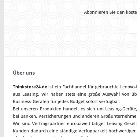
Abonnieren Sie den koste
Über uns
Thinkstore24.de
ist ein Fachhandel für gebrauchte
Lenovo-
aus Leasing. Wir haben stets eine große Auswahl von ü
Business-Geräten für jedes Budget sofort verfügbar.
Bei unseren Produkten handelt es sich um Leasing-Geräte, 
bei Banken, Versicherungen und anderen Großunternehmen
Wir sind Vertragspartner europaweit tätiger Leasing-Gesel
Kunden dadurch eine ständige Verfügbarkeit hochwertiger