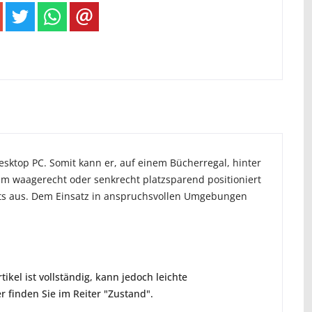
sktop PC. Somit kann er, auf einem Bücherregal, hinter
em waagerecht oder senkrecht platzsparend positioniert
s aus. Dem Einsatz in anspruchsvollen Umgebungen
ikel ist vollständig, kann jedoch leichte
 finden Sie im Reiter "Zustand".