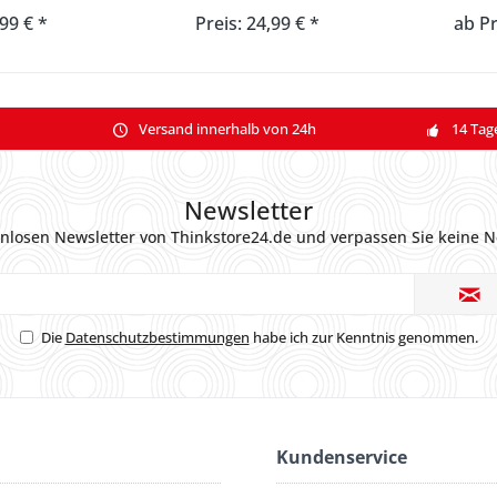
,99 € *
Preis: 24,99 € *
ab Pr
Versand innerhalb von 24h
14 Tag
Newsletter
nlosen Newsletter von Thinkstore24.de und verpassen Sie keine N
Die
Datenschutzbestimmungen
habe ich zur Kenntnis genommen.
Kundenservice