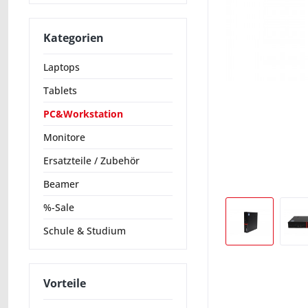
Kategorien
Laptops
Tablets
PC&Workstation
Monitore
Ersatzteile / Zubehör
Beamer
%-Sale
Schule & Studium
Vorteile