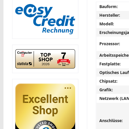
Bauform:
Hersteller:
Modell:
Erscheinungsja
Prozessor:
Arbeitsspeiche
Festplatte:
Optisches Lau
Chipsatz:
Grafik:
Netzwerk (LAN
Anschlüsse: