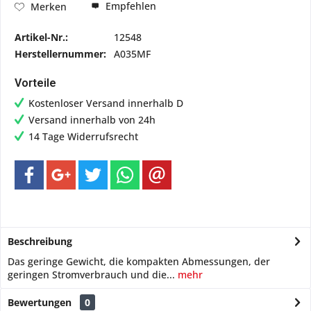
Empfehlen
Merken
Artikel-Nr.:
12548
Herstellernummer:
A035MF
Vorteile
Kostenloser Versand innerhalb D
Versand innerhalb von 24h
14 Tage Widerrufsrecht
Beschreibung
Das geringe Gewicht, die kompakten Abmessungen, der
geringen Stromverbrauch und die...
mehr
Bewertungen
0