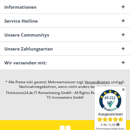
Informationen
Service Hotline
Unsere Communitys
Unsere Zahlungsarten
Wir versenden mit:
* Alle Preise inkl. gesetzl. Mehrwertsteuer zzgl.
Versandkosten
und ggf.
Nachnahmegebühren, wenn nicht anders beschrieben
✕
Thinkstore24.de IT-Remarketing GmbH - All Rights Reserved. Design by
TC-Innovations GmbH