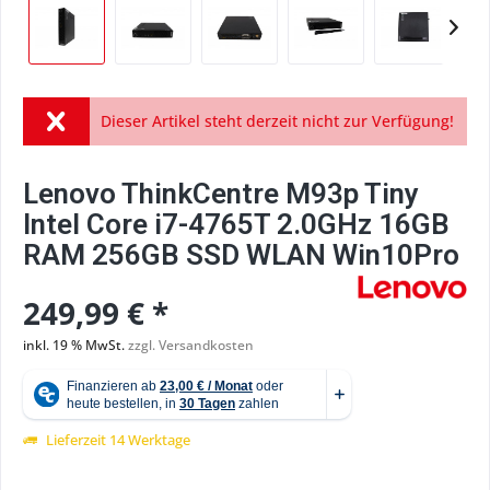
Dieser Artikel steht derzeit nicht zur Verfügung!
Lenovo ThinkCentre M93p Tiny
Intel Core i7-4765T 2.0GHz 16GB
RAM 256GB SSD WLAN Win10Pro
249,99 € *
inkl. 19 % MwSt.
zzgl. Versandkosten
Lieferzeit 14 Werktage