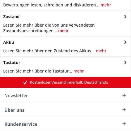
Bewertungen lesen, schreiben und diskutieren...
mehr
Zustand
Lesen Sie mehr über die von uns verwendeten
Zustandsbeschreibungen...
mehr
Akku
Lesen Sie mehr über den Zustand des Akkus...
mehr
Tastatur
Lesen Sie mehr über die Tastatur...
mehr
Kostenloser Versand innerhalb Deutschlands
Newsletter
Über uns
Kundenservice