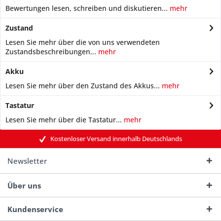
Bewertungen lesen, schreiben und diskutieren...
mehr
Zustand
Lesen Sie mehr über die von uns verwendeten
Zustandsbeschreibungen...
mehr
Akku
Lesen Sie mehr über den Zustand des Akkus...
mehr
Tastatur
Lesen Sie mehr über die Tastatur...
mehr
Kostenloser Versand innerhalb Deutschlands
Newsletter
Über uns
Kundenservice