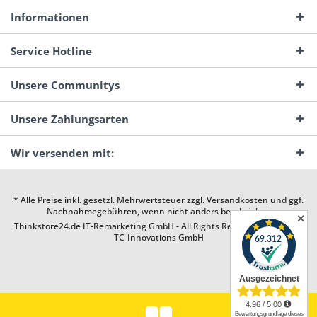
Informationen
Service Hotline
Unsere Communitys
Unsere Zahlungsarten
Wir versenden mit:
* Alle Preise inkl. gesetzl. Mehrwertsteuer zzgl.
Versandkosten
und ggf.
Nachnahmegebühren, wenn nicht anders beschrieben
✕
Thinkstore24.de IT-Remarketing GmbH - All Rights Reserved. Design by
TC-Innovations GmbH