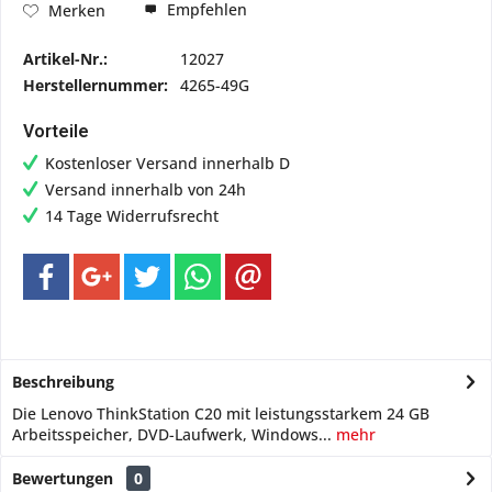
Empfehlen
Merken
Artikel-Nr.:
12027
Herstellernummer:
4265-49G
Vorteile
Kostenloser Versand innerhalb D
Versand innerhalb von 24h
14 Tage Widerrufsrecht
Beschreibung
Die Lenovo ThinkStation C20 mit leistungsstarkem 24 GB
Arbeitsspeicher, DVD-Laufwerk, Windows...
mehr
Bewertungen
0