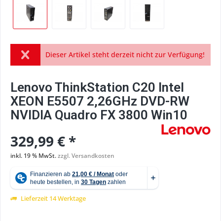
Dieser Artikel steht derzeit nicht zur Verfügung!
Lenovo ThinkStation C20 Intel
XEON E5507 2,26GHz DVD-RW
NVIDIA Quadro FX 3800 Win10
329,99 € *
inkl. 19 % MwSt.
zzgl. Versandkosten
Lieferzeit 14 Werktage