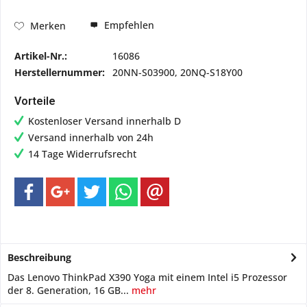
Empfehlen
Merken
Artikel-Nr.:
16086
Herstellernummer:
20NN-S03900, 20NQ-S18Y00
Vorteile
Kostenloser Versand innerhalb D
Versand innerhalb von 24h
14 Tage Widerrufsrecht
Beschreibung
Das Lenovo ThinkPad X390 Yoga mit einem Intel i5 Prozessor
der 8. Generation, 16 GB...
mehr