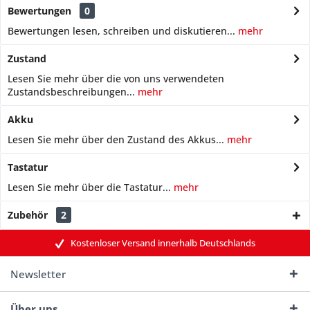
Bewertungen
0
Bewertungen lesen, schreiben und diskutieren...
mehr
Zustand
Lesen Sie mehr über die von uns verwendeten
Zustandsbeschreibungen...
mehr
Akku
Lesen Sie mehr über den Zustand des Akkus...
mehr
Tastatur
Lesen Sie mehr über die Tastatur...
mehr
Zubehör
2
Kostenloser Versand innerhalb Deutschlands
Newsletter
Über uns