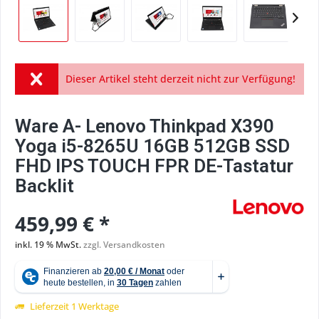
Dieser Artikel steht derzeit nicht zur Verfügung!
Ware A- Lenovo Thinkpad X390
Yoga i5-8265U 16GB 512GB SSD
FHD IPS TOUCH FPR DE-Tastatur
Backlit
459,99 € *
inkl. 19 % MwSt.
zzgl. Versandkosten
Lieferzeit 1 Werktage