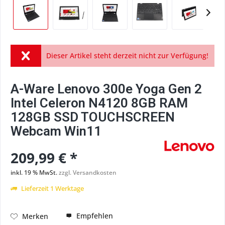
Dieser Artikel steht derzeit nicht zur Verfügung!
A-Ware Lenovo 300e Yoga Gen 2
Intel Celeron N4120 8GB RAM
128GB SSD TOUCHSCREEN
Webcam Win11
209,99 € *
inkl. 19 % MwSt.
zzgl. Versandkosten
Lieferzeit 1 Werktage
Empfehlen
Merken