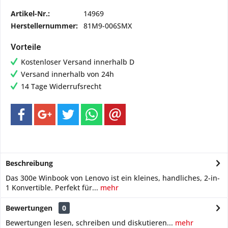
Artikel-Nr.:
14969
Herstellernummer:
81M9-006SMX
Vorteile
Kostenloser Versand innerhalb D
Versand innerhalb von 24h
14 Tage Widerrufsrecht
Beschreibung
Das 300e Winbook von Lenovo ist ein kleines, handliches, 2-in-
1 Konvertible. Perfekt für...
mehr
Bewertungen
0
Bewertungen lesen, schreiben und diskutieren...
mehr