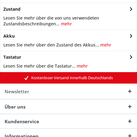
Zustand
Lesen Sie mehr über die von uns verwendeten
Zustandsbeschreibungen...
mehr
Akku
Lesen Sie mehr über den Zustand des Akkus...
mehr
Tastatur
Lesen Sie mehr über die Tastatur...
mehr
Kostenloser Versand innerhalb Deutschlands
Newsletter
Über uns
Kundenservice
Informationen