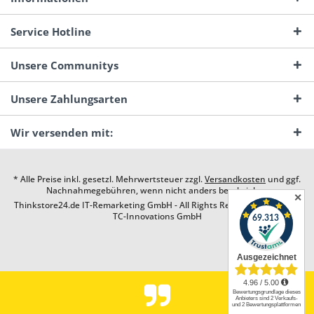
Service Hotline
Unsere Communitys
Unsere Zahlungsarten
Wir versenden mit:
* Alle Preise inkl. gesetzl. Mehrwertsteuer zzgl.
Versandkosten
und ggf.
Nachnahmegebühren, wenn nicht anders beschrieben
✕
Thinkstore24.de IT-Remarketing GmbH - All Rights Reserved. Design by
TC-Innovations GmbH