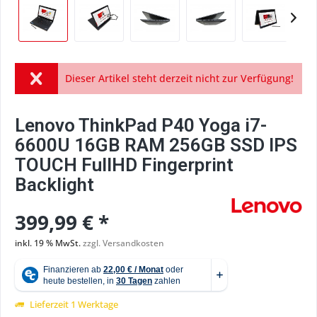
Dieser Artikel steht derzeit nicht zur Verfügung!
Lenovo ThinkPad P40 Yoga i7-
6600U 16GB RAM 256GB SSD IPS
TOUCH FullHD Fingerprint
Backlight
399,99 € *
inkl. 19 % MwSt.
zzgl. Versandkosten
Lieferzeit 1 Werktage