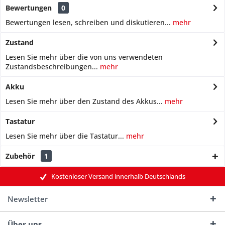
Bewertungen
0
Bewertungen lesen, schreiben und diskutieren...
mehr
Zustand
Lesen Sie mehr über die von uns verwendeten
Zustandsbeschreibungen...
mehr
Akku
Lesen Sie mehr über den Zustand des Akkus...
mehr
Tastatur
Lesen Sie mehr über die Tastatur...
mehr
Zubehör
1
Kostenloser Versand innerhalb Deutschlands
Newsletter
Über uns