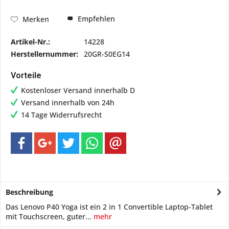
Empfehlen
Merken
Artikel-Nr.:
14228
Herstellernummer:
20GR-S0EG14
Vorteile
Kostenloser Versand innerhalb D
Versand innerhalb von 24h
14 Tage Widerrufsrecht
Beschreibung
Das Lenovo P40 Yoga ist ein 2 in 1 Convertible Laptop-Tablet
mit Touchscreen, guter...
mehr