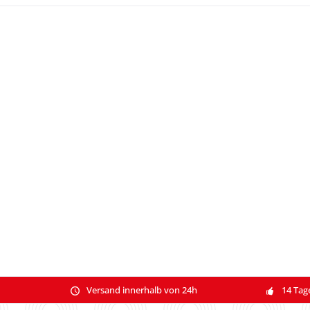
Versand innerhalb von 24h
14 Tag