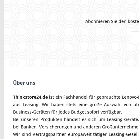
Abonnieren Sie den koste
Über uns
Thinkstore24.de
ist ein Fachhandel für gebrauchte
Lenovo-
aus Leasing. Wir haben stets eine große Auswahl von ü
Business-Geräten für jedes Budget sofort verfügbar.
Bei unseren Produkten handelt es sich um Leasing-Geräte, 
bei Banken, Versicherungen und anderen Großunternehmen
Wir sind Vertragspartner europaweit tätiger Leasing-Gesel