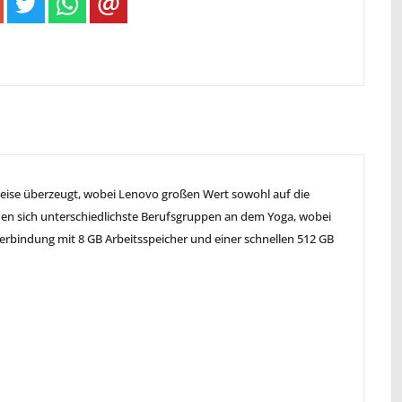
weise überzeugt, wobei Lenovo großen Wert sowohl auf die
freuen sich unterschiedlichste Berufsgruppen an dem Yoga, wobei
 Verbindung mit 8 GB Arbeitsspeicher und einer schnellen 512 GB