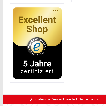
Kostenloser Versand innerhalb Deutschlands