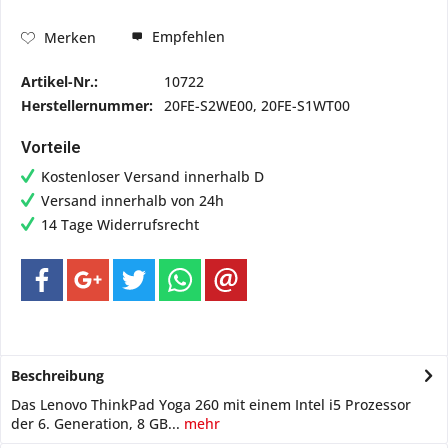
Empfehlen
Merken
Artikel-Nr.:
10722
Herstellernummer:
20FE-S2WE00, 20FE-S1WT00
Vorteile
Kostenloser Versand innerhalb D
Versand innerhalb von 24h
14 Tage Widerrufsrecht
Beschreibung
Das Lenovo ThinkPad Yoga 260 mit einem Intel i5 Prozessor
der 6. Generation, 8 GB...
mehr