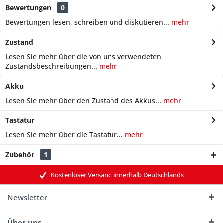
Bewertungen
0
Bewertungen lesen, schreiben und diskutieren...
mehr
Zustand
Lesen Sie mehr über die von uns verwendeten
Zustandsbeschreibungen...
mehr
Akku
Lesen Sie mehr über den Zustand des Akkus...
mehr
Tastatur
Lesen Sie mehr über die Tastatur...
mehr
Zubehör
1
Kostenloser Versand innerhalb Deutschlands
Newsletter
Über uns