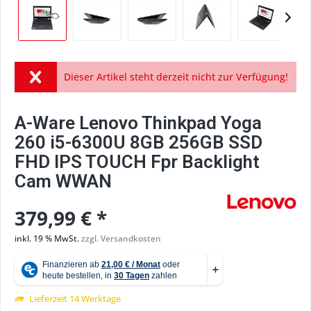
Dieser Artikel steht derzeit nicht zur Verfügung!
A-Ware Lenovo Thinkpad Yoga
260 i5-6300U 8GB 256GB SSD
FHD IPS TOUCH Fpr Backlight
Cam WWAN
379,99 € *
inkl. 19 % MwSt.
zzgl. Versandkosten
Lieferzeit 14 Werktage