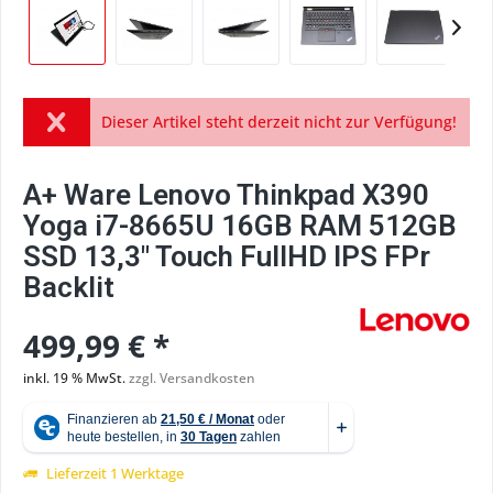
Dieser Artikel steht derzeit nicht zur Verfügung!
A+ Ware Lenovo Thinkpad X390
Yoga i7-8665U 16GB RAM 512GB
SSD 13,3" Touch FullHD IPS FPr
Backlit
499,99 € *
inkl. 19 % MwSt.
zzgl. Versandkosten
Lieferzeit 1 Werktage