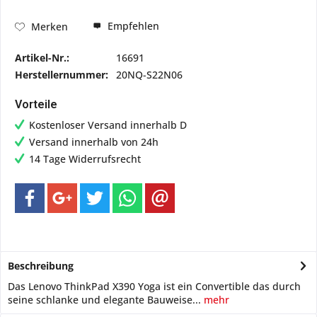
Empfehlen
Merken
Artikel-Nr.:
16691
Herstellernummer:
20NQ-S22N06
Vorteile
Kostenloser Versand innerhalb D
Versand innerhalb von 24h
14 Tage Widerrufsrecht
Beschreibung
Das Lenovo ThinkPad X390 Yoga ist ein Convertible das durch
seine schlanke und elegante Bauweise...
mehr