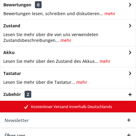
Bewertungen
0
Bewertungen lesen, schreiben und diskutieren...
mehr
Zustand
Lesen Sie mehr über die von uns verwendeten
Zustandsbeschreibungen...
mehr
Akku
Lesen Sie mehr über den Zustand des Akkus...
mehr
Tastatur
Lesen Sie mehr über die Tastatur...
mehr
Zubehör
2
Kostenloser Versand innerhalb Deutschlands
Newsletter
Über uns