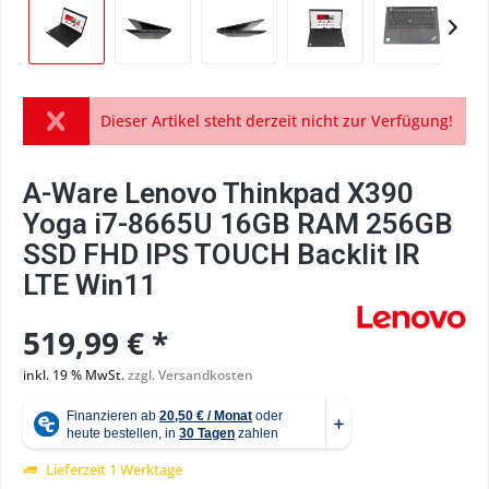
Dieser Artikel steht derzeit nicht zur Verfügung!
A-Ware Lenovo Thinkpad X390
Yoga i7-8665U 16GB RAM 256GB
SSD FHD IPS TOUCH Backlit IR
LTE Win11
519,99 € *
inkl. 19 % MwSt.
zzgl. Versandkosten
Lieferzeit 1 Werktage