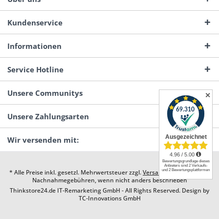
Kundenservice
Informationen
Service Hotline
Unsere Communitys
✕
Unsere Zahlungsarten
Wir versenden mit:
* Alle Preise inkl. gesetzl. Mehrwertsteuer zzgl.
Versandkosten
und ggf.
Nachnahmegebühren, wenn nicht anders beschrieben
Thinkstore24.de IT-Remarketing GmbH - All Rights Reserved. Design by
TC-Innovations GmbH