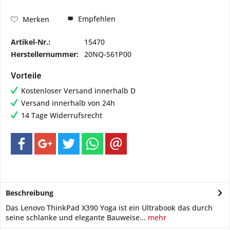
Empfehlen
Merken
Artikel-Nr.:
15470
Herstellernummer:
20NQ-S61P00
Vorteile
Kostenloser Versand innerhalb D
Versand innerhalb von 24h
14 Tage Widerrufsrecht
Beschreibung
Das Lenovo ThinkPad X390 Yoga ist ein Ultrabook das durch
seine schlanke und elegante Bauweise...
mehr