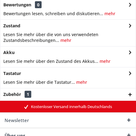
Bewertungen
0
Bewertungen lesen, schreiben und diskutieren...
mehr
Zustand
Lesen Sie mehr über die von uns verwendeten
Zustandsbeschreibungen...
mehr
Akku
Lesen Sie mehr über den Zustand des Akkus...
mehr
Tastatur
Lesen Sie mehr über die Tastatur...
mehr
Zubehör
1
Kostenloser Versand innerhalb Deutschlands
Newsletter
Über uns