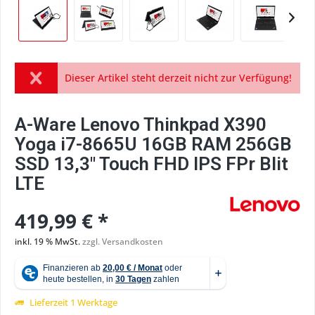
Dieser Artikel steht derzeit nicht zur Verfügung!
A-Ware Lenovo Thinkpad X390
Yoga i7-8665U 16GB RAM 256GB
SSD 13,3" Touch FHD IPS FPr Blit
LTE
419,99 € *
inkl. 19 % MwSt.
zzgl. Versandkosten
Lieferzeit 1 Werktage