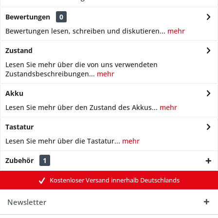
Bewertungen
0
Bewertungen lesen, schreiben und diskutieren...
mehr
Zustand
Lesen Sie mehr über die von uns verwendeten
Zustandsbeschreibungen...
mehr
Akku
Lesen Sie mehr über den Zustand des Akkus...
mehr
Tastatur
Lesen Sie mehr über die Tastatur...
mehr
Zubehör
1
Kostenloser Versand innerhalb Deutschlands
Newsletter