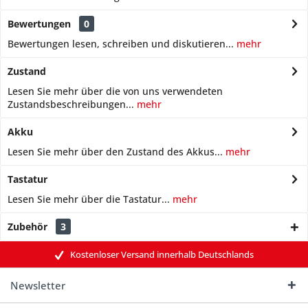
Bewertungen
0
Bewertungen lesen, schreiben und diskutieren...
mehr
Zustand
Lesen Sie mehr über die von uns verwendeten
Zustandsbeschreibungen...
mehr
Akku
Lesen Sie mehr über den Zustand des Akkus...
mehr
Tastatur
Lesen Sie mehr über die Tastatur...
mehr
Zubehör
3
Kostenloser Versand innerhalb Deutschlands
Newsletter