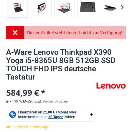
Dieser Artikel steht derzeit nicht zur Verfügung!
A-Ware Lenovo Thinkpad X390
Yoga i5-8365U 8GB 512GB SSD
TOUCH FHD IPS deutsche
Tastatur
584,99 € *
inkl. 19 % MwSt.
zzgl. Versandkosten
Lieferzeit 1 Werktage