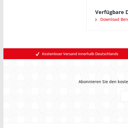
Verfügbare 
Download Ben
Kostenloser Versand innerhalb Deutschlands
Abonnieren Sie den koste