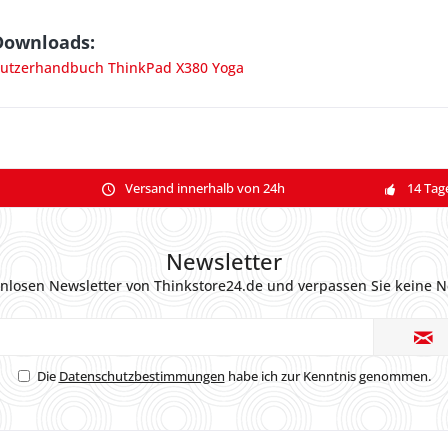
Downloads:
utzerhandbuch ThinkPad X380 Yoga
Versand innerhalb von 24h
14 Tag
Newsletter
nlosen Newsletter von Thinkstore24.de und verpassen Sie keine N
Die
Datenschutzbestimmungen
habe ich zur Kenntnis genommen.