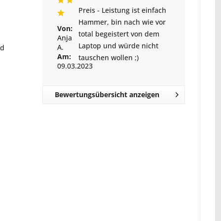
Preis - Leistung ist einfach
Hammer, bin nach wie vor
Von:
total begeistert von dem
Anja
Laptop und würde nicht
A.
nd
Am:
tauschen wollen ;)
09.03.2023
Bewertungsübersicht anzeigen