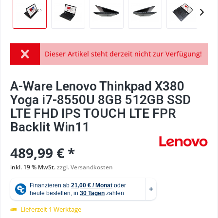
Dieser Artikel steht derzeit nicht zur Verfügung!
A-Ware Lenovo Thinkpad X380
Yoga i7-8550U 8GB 512GB SSD
LTE FHD IPS TOUCH LTE FPR
Backlit Win11
489,99 € *
inkl. 19 % MwSt.
zzgl. Versandkosten
Lieferzeit 1 Werktage