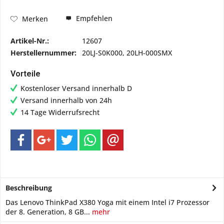
Empfehlen
Merken
Artikel-Nr.:
12607
Herstellernummer:
20LJ-S0K000, 20LH-000SMX
Vorteile
Kostenloser Versand innerhalb D
Versand innerhalb von 24h
14 Tage Widerrufsrecht
Beschreibung
Das Lenovo ThinkPad X380 Yoga mit einem Intel i7 Prozessor
der 8. Generation, 8 GB...
mehr