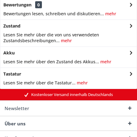
Bewertungen
0
Bewertungen lesen, schreiben und diskutieren...
mehr
Zustand
Lesen Sie mehr über die von uns verwendeten
Zustandsbeschreibungen...
mehr
Akku
Lesen Sie mehr über den Zustand des Akkus...
mehr
Tastatur
Lesen Sie mehr über die Tastatur...
mehr
Kostenloser Versand innerhalb Deutschlands
Newsletter
Über uns