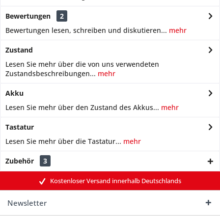
Bewertungen
2
Bewertungen lesen, schreiben und diskutieren...
mehr
Zustand
Lesen Sie mehr über die von uns verwendeten
Zustandsbeschreibungen...
mehr
Akku
Lesen Sie mehr über den Zustand des Akkus...
mehr
Tastatur
Lesen Sie mehr über die Tastatur...
mehr
Zubehör
3
Kostenloser Versand innerhalb Deutschlands
Newsletter