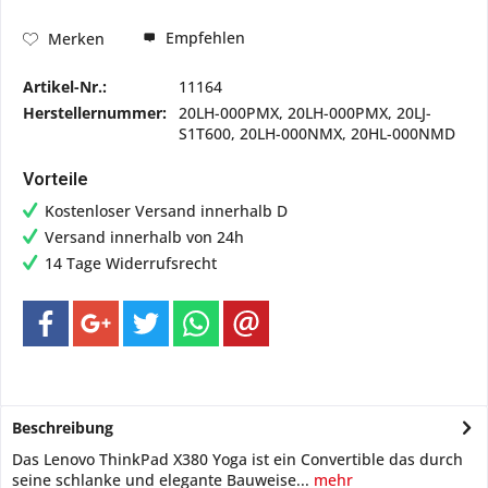
Empfehlen
Merken
Artikel-Nr.:
11164
Herstellernummer:
20LH-000PMX, 20LH-000PMX, 20LJ-
S1T600, 20LH-000NMX, 20HL-000NMD
Vorteile
Kostenloser Versand innerhalb D
Versand innerhalb von 24h
14 Tage Widerrufsrecht
Beschreibung
Das Lenovo ThinkPad X380 Yoga ist ein Convertible das durch
seine schlanke und elegante Bauweise...
mehr