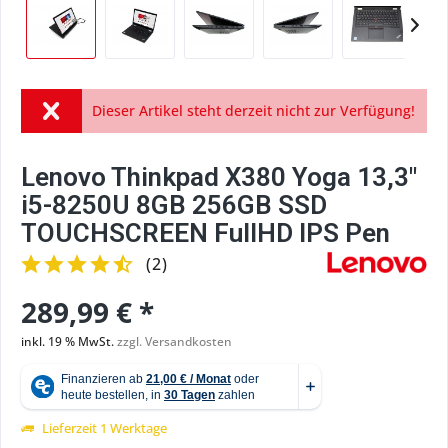
Dieser Artikel steht derzeit nicht zur Verfügung!
Lenovo Thinkpad X380 Yoga 13,3"
i5-8250U 8GB 256GB SSD
TOUCHSCREEN FullHD IPS Pen
(
2
)
289,99 € *
inkl. 19 % MwSt.
zzgl. Versandkosten
Lieferzeit 1 Werktage