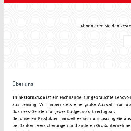
Abonnieren Sie den koste
Über uns
Thinkstore24.de
ist ein Fachhandel für gebrauchte
Lenovo-
aus Leasing. Wir haben stets eine große Auswahl von ü
Business-Geräten für jedes Budget sofort verfügbar.
Bei unseren Produkten handelt es sich um Leasing-Geräte, 
bei Banken, Versicherungen und anderen Großunternehmen