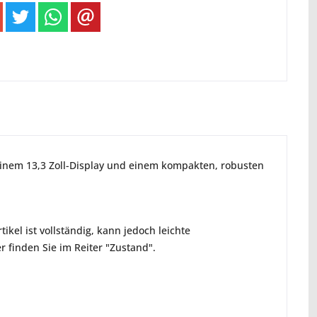
 einem 13,3 Zoll-Display und einem kompakten, robusten
ikel ist vollständig, kann jedoch leichte
 finden Sie im Reiter "Zustand".