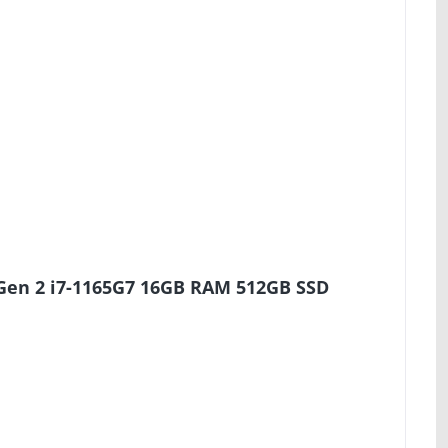
Gen 2 i7-1165G7 16GB RAM 512GB SSD