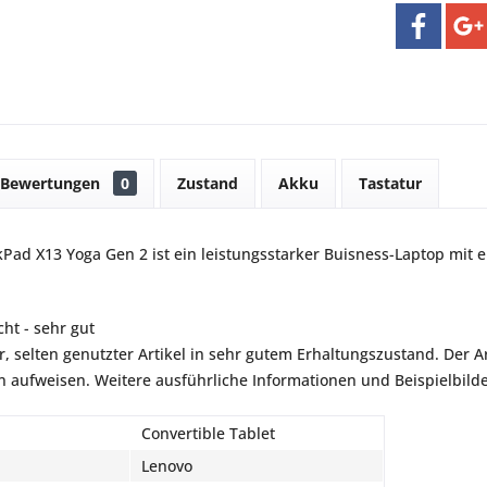
Bewertungen
0
Zustand
Akku
Tastatur
Pad X13 Yoga Gen 2 ist ein leistungsstarker Buisness-Laptop mit
ht - sehr gut
r, selten genutzter Artikel in sehr gutem Erhaltungszustand. Der Art
aufweisen. Weitere ausführliche Informationen und Beispielbilder
Convertible Tablet
Lenovo