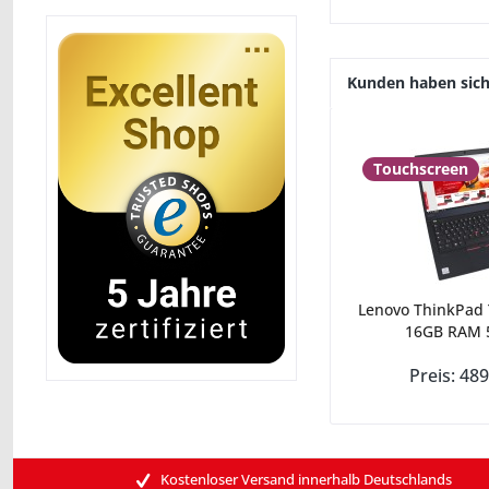
Kunden haben sich
Touchscreen
Lenovo ThinkPad 
16GB RAM 5
Preis: 489
Kostenloser Versand innerhalb Deutschlands