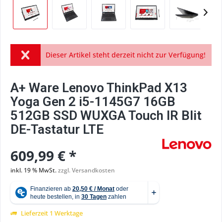
Dieser Artikel steht derzeit nicht zur Verfügung!
A+ Ware Lenovo ThinkPad X13
Yoga Gen 2 i5-1145G7 16GB
512GB SSD WUXGA Touch IR Blit
DE-Tastatur LTE
609,99 € *
inkl. 19 % MwSt.
zzgl. Versandkosten
Lieferzeit 1 Werktage