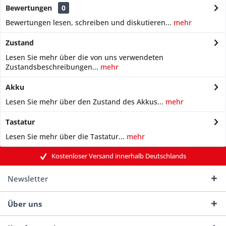
Bewertungen
0
Bewertungen lesen, schreiben und diskutieren...
mehr
Zustand
Lesen Sie mehr über die von uns verwendeten
Zustandsbeschreibungen...
mehr
Akku
Lesen Sie mehr über den Zustand des Akkus...
mehr
Tastatur
Lesen Sie mehr über die Tastatur...
mehr
Kostenloser Versand innerhalb Deutschlands
Newsletter
Über uns