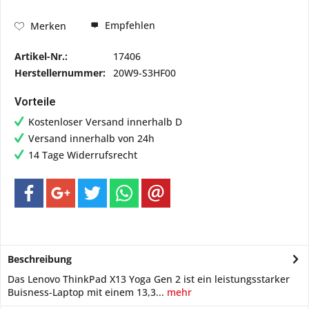
Empfehlen
Merken
Artikel-Nr.:
17406
Herstellernummer:
20W9-S3HF00
Vorteile
Kostenloser Versand innerhalb D
Versand innerhalb von 24h
14 Tage Widerrufsrecht
Beschreibung
Das Lenovo ThinkPad X13 Yoga Gen 2 ist ein leistungsstarker
Buisness-Laptop mit einem 13,3...
mehr