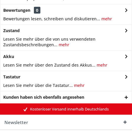
Bewertungen
0
Bewertungen lesen, schreiben und diskutieren...
mehr
Zustand
Lesen Sie mehr über die von uns verwendeten
Zustandsbeschreibungen...
mehr
Akku
Lesen Sie mehr über den Zustand des Akkus...
mehr
Tastatur
Lesen Sie mehr über die Tastatur...
mehr
Kunden haben sich ebenfalls angesehen
Kostenloser Versand innerhalb Deutschlands
Newsletter