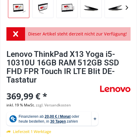
Dieser Artikel steht derzeit nicht zur Verfügung!
Lenovo ThinkPad X13 Yoga i5-
10310U 16GB RAM 512GB SSD
FHD FPR Touch IR LTE Blit DE-
Tastatur
369,99 € *
inkl. 19 % MwSt.
zzgl. Versandkosten
Lieferzeit 1 Werktage