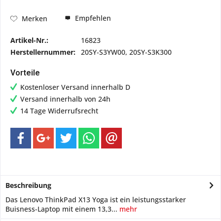
Empfehlen
Merken
Artikel-Nr.:
16823
Herstellernummer:
20SY-S3YW00, 20SY-S3K300
Vorteile
Kostenloser Versand innerhalb D
Versand innerhalb von 24h
14 Tage Widerrufsrecht
Beschreibung
Das Lenovo ThinkPad X13 Yoga ist ein leistungsstarker
Buisness-Laptop mit einem 13,3...
mehr