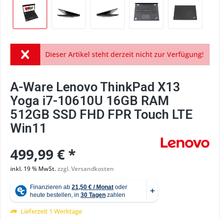
Dieser Artikel steht derzeit nicht zur Verfügung!
A-Ware Lenovo ThinkPad X13
Yoga i7-10610U 16GB RAM
512GB SSD FHD FPR Touch LTE
Win11
499,99 € *
inkl. 19 % MwSt.
zzgl. Versandkosten
Lieferzeit 1 Werktage