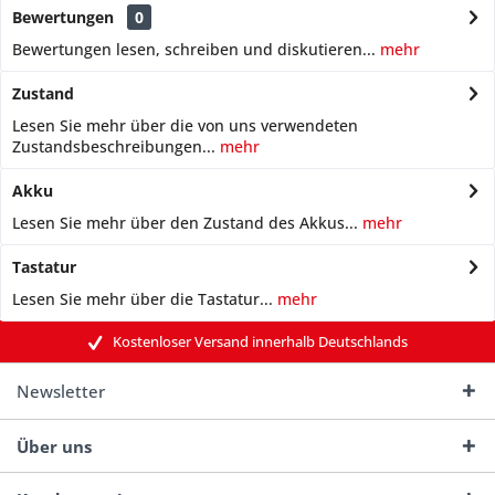
Bewertungen
0
Bewertungen lesen, schreiben und diskutieren...
mehr
Zustand
Lesen Sie mehr über die von uns verwendeten
Zustandsbeschreibungen...
mehr
Akku
Lesen Sie mehr über den Zustand des Akkus...
mehr
Tastatur
Lesen Sie mehr über die Tastatur...
mehr
Kostenloser Versand innerhalb Deutschlands
Newsletter
Über uns