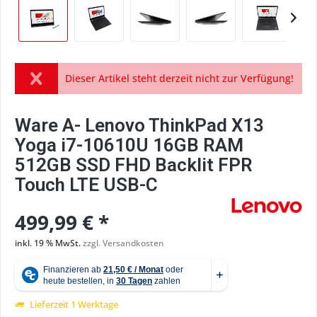
Dieser Artikel steht derzeit nicht zur Verfügung!
Ware A- Lenovo ThinkPad X13
Yoga i7-10610U 16GB RAM
512GB SSD FHD Backlit FPR
Touch LTE USB-C
499,99 € *
inkl. 19 % MwSt.
zzgl. Versandkosten
Lieferzeit 1 Werktage