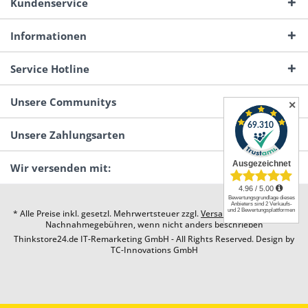
Kundenservice
Informationen
Service Hotline
Unsere Communitys
✕
Unsere Zahlungsarten
Wir versenden mit:
* Alle Preise inkl. gesetzl. Mehrwertsteuer zzgl.
Versandkosten
und ggf.
Nachnahmegebühren, wenn nicht anders beschrieben
Thinkstore24.de IT-Remarketing GmbH - All Rights Reserved. Design by
TC-Innovations GmbH