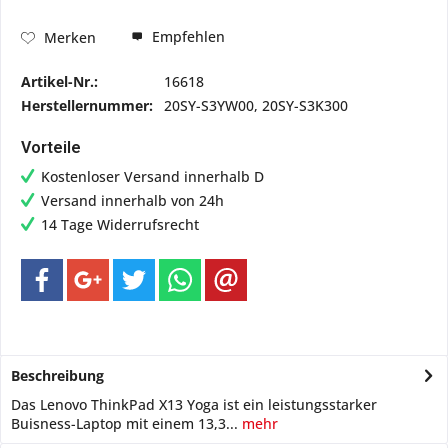
Empfehlen
Merken
Artikel-Nr.:
16618
Herstellernummer:
20SY-S3YW00, 20SY-S3K300
Vorteile
Kostenloser Versand innerhalb D
Versand innerhalb von 24h
14 Tage Widerrufsrecht
Beschreibung
Das Lenovo ThinkPad X13 Yoga ist ein leistungsstarker
Buisness-Laptop mit einem 13,3...
mehr