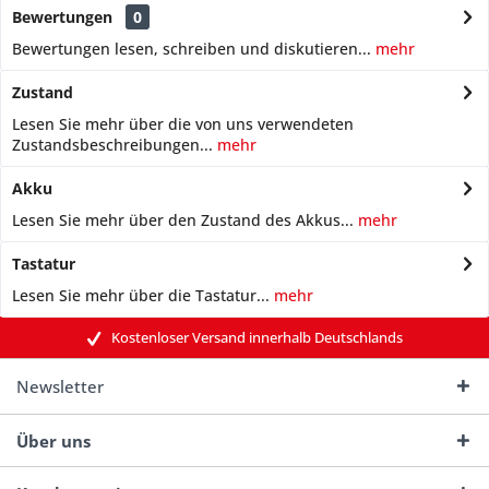
Bewertungen
0
Bewertungen lesen, schreiben und diskutieren...
mehr
Zustand
Lesen Sie mehr über die von uns verwendeten
Zustandsbeschreibungen...
mehr
Akku
Lesen Sie mehr über den Zustand des Akkus...
mehr
Tastatur
Lesen Sie mehr über die Tastatur...
mehr
Kostenloser Versand innerhalb Deutschlands
Newsletter
Über uns