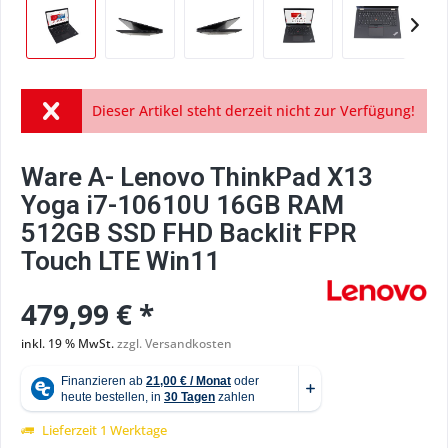
Dieser Artikel steht derzeit nicht zur Verfügung!
Ware A- Lenovo ThinkPad X13
Yoga i7-10610U 16GB RAM
512GB SSD FHD Backlit FPR
Touch LTE Win11
479,99 € *
inkl. 19 % MwSt.
zzgl. Versandkosten
Lieferzeit 1 Werktage