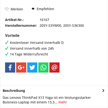
Empfehlen
Merken
Artikel-Nr.:
16167
Herstellernummer:
20SY-S3YW00, 20SY-S3K300
Vorteile
Kostenloser Versand innerhalb D
Versand innerhalb von 24h
14 Tage Widerrufsrecht
Beschreibung
Das Lenovo ThinkPad X13 Yoga ist ein leistungsstarker
Buisness-Laptop mit einem 13,3...
mehr