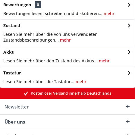
Bewertungen
0
Bewertungen lesen, schreiben und diskutieren...
mehr
Zustand
Lesen Sie mehr über die von uns verwendeten
Zustandsbeschreibungen...
mehr
Akku
Lesen Sie mehr über den Zustand des Akkus...
mehr
Tastatur
Lesen Sie mehr über die Tastatur...
mehr
Kostenloser Versand innerhalb Deutschlands
Newsletter
Über uns