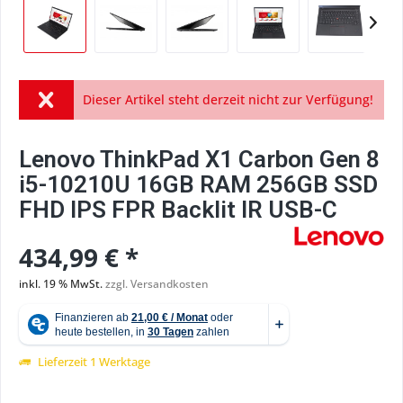
Dieser Artikel steht derzeit nicht zur Verfügung!
Lenovo ThinkPad X1 Carbon Gen 8
i5-10210U 16GB RAM 256GB SSD
FHD IPS FPR Backlit IR USB-C
434,99 € *
inkl. 19 % MwSt.
zzgl. Versandkosten
Lieferzeit 1 Werktage