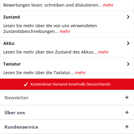
Bewertungen lesen, schreiben und diskutieren...
mehr
Zustand
Lesen Sie mehr über die von uns verwendeten
Zustandsbeschreibungen...
mehr
Akku
Lesen Sie mehr über den Zustand des Akkus...
mehr
Tastatur
Lesen Sie mehr über die Tastatur...
mehr
Kostenloser Versand innerhalb Deutschlands
Newsletter
Über uns
Kundenservice