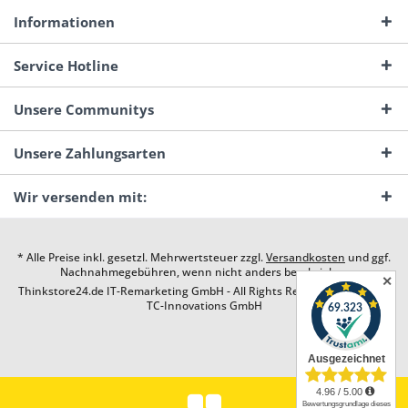
Informationen
Service Hotline
Unsere Communitys
Unsere Zahlungsarten
Wir versenden mit:
* Alle Preise inkl. gesetzl. Mehrwertsteuer zzgl.
Versandkosten
und ggf.
Nachnahmegebühren, wenn nicht anders beschrieben
✕
Thinkstore24.de IT-Remarketing GmbH - All Rights Reserved. Design by
TC-Innovations GmbH