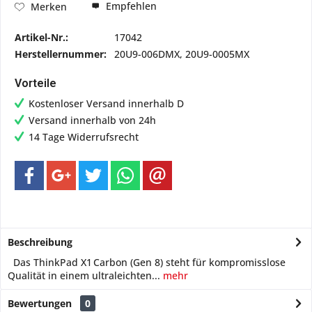
Empfehlen
Merken
Artikel-Nr.:
17042
Herstellernummer:
20U9-006DMX, 20U9-0005MX
Vorteile
Kostenloser Versand innerhalb D
Versand innerhalb von 24h
14 Tage Widerrufsrecht
Beschreibung
Das ThinkPad X1 Carbon (Gen 8) steht für kompromisslose
Qualität in einem ultraleichten...
mehr
Bewertungen
0