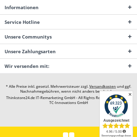
Informationen
Service Hotline
Unsere Communitys
Unsere Zahlungsarten
Wir versenden mit:
* Alle Preise inkl. gesetzl. Mehrwertsteuer zzgl.
Versandkosten
und ggf.
Nachnahmegebühren, wenn nicht anders beschrieben
✕
Thinkstore24.de IT-Remarketing GmbH - All Rights Reserved. Design by
TC-Innovations GmbH