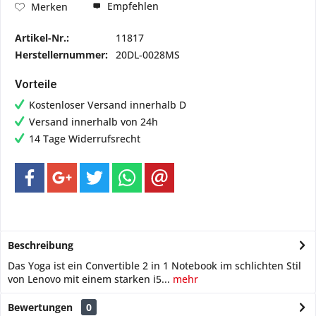
Empfehlen
Merken
Artikel-Nr.:
11817
Herstellernummer:
20DL-0028MS
Vorteile
Kostenloser Versand innerhalb D
Versand innerhalb von 24h
14 Tage Widerrufsrecht
Beschreibung
Das Yoga ist ein Convertible 2 in 1 Notebook im schlichten Stil
von Lenovo mit einem starken i5...
mehr
Bewertungen
0