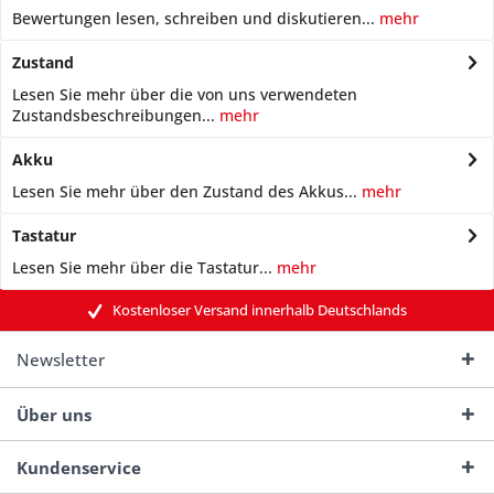
Bewertungen lesen, schreiben und diskutieren...
mehr
Zustand
Lesen Sie mehr über die von uns verwendeten
Zustandsbeschreibungen...
mehr
Akku
Lesen Sie mehr über den Zustand des Akkus...
mehr
Tastatur
Lesen Sie mehr über die Tastatur...
mehr
Kostenloser Versand innerhalb Deutschlands
Newsletter
Über uns
Kundenservice