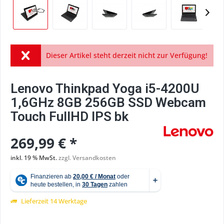
Dieser Artikel steht derzeit nicht zur Verfügung!
Lenovo Thinkpad Yoga i5-4200U
1,6GHz 8GB 256GB SSD Webcam
Touch FullHD IPS bk
269,99 € *
inkl. 19 % MwSt.
zzgl. Versandkosten
Lieferzeit 14 Werktage