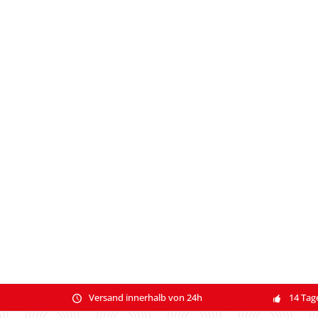
Versand innerhalb von 24h
14 Tag