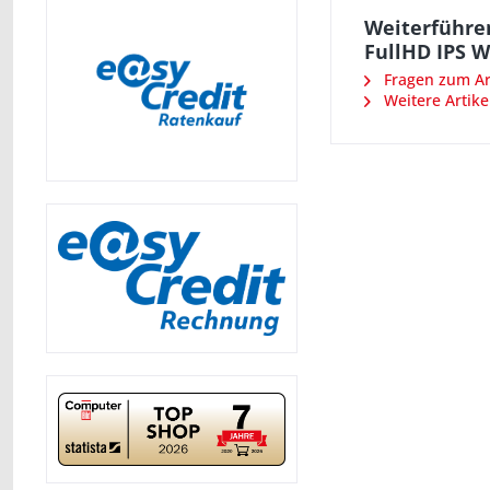
Weiterführe
FullHD IPS 
Fragen zum Art
Weitere Artike