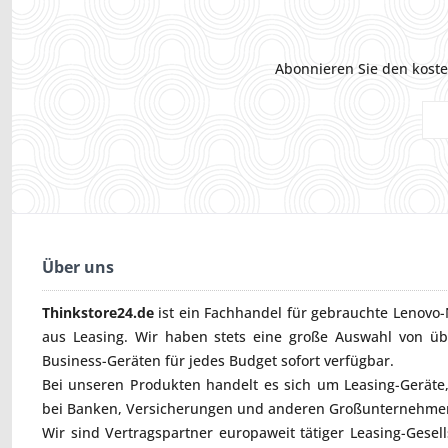
Abonnieren Sie den koste
Über uns
Thinkstore24.de
ist ein Fachhandel für gebrauchte
Lenovo-
aus Leasing. Wir haben stets eine große Auswahl von ü
Business-Geräten für jedes Budget sofort verfügbar.
Bei unseren Produkten handelt es sich um Leasing-Geräte, 
bei Banken, Versicherungen und anderen Großunternehmen
Wir sind Vertragspartner europaweit tätiger Leasing-Gesel