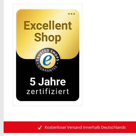
Kostenloser Versand innerhalb Deutschlands