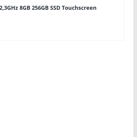
 2,3GHz 8GB 256GB SSD Touchscreen