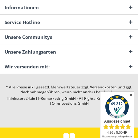
Informationen
Service Hotline
Unsere Communitys
Unsere Zahlungsarten
Wir versenden mit:
* Alle Preise inkl. gesetzl. Mehrwertsteuer zzgl.
Versandkosten
und ggf.
Nachnahmegebühren, wenn nicht anders beschrieben
✕
Thinkstore24.de IT-Remarketing GmbH - All Rights Reserved. Design by
TC-Innovations GmbH