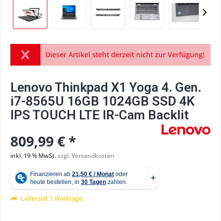
Dieser Artikel steht derzeit nicht zur Verfügung!
Lenovo Thinkpad X1 Yoga 4. Gen.
i7-8565U 16GB 1024GB SSD 4K
IPS TOUCH LTE IR-Cam Backlit
809,99 € *
inkl. 19 % MwSt.
zzgl. Versandkosten
Lieferzeit 1 Werktage