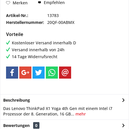
Empfehlen
Merken
Artikel-Nr.:
13783
Herstellernummer:
20QF-00ABMX
Vorteile
Kostenloser Versand innerhalb D
Versand innerhalb von 24h
14 Tage Widerrufsrecht
Beschreibung
Das Lenovo ThinkPad X1 Yoga 4th Gen mit einem Intel i7
Prozessor der 8. Generation, 16 GB...
mehr
Bewertungen
0