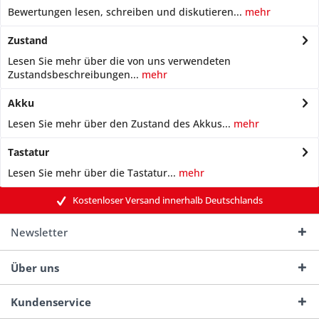
Bewertungen lesen, schreiben und diskutieren...
mehr
Zustand
Lesen Sie mehr über die von uns verwendeten
Zustandsbeschreibungen...
mehr
Akku
Lesen Sie mehr über den Zustand des Akkus...
mehr
Tastatur
Lesen Sie mehr über die Tastatur...
mehr
Kostenloser Versand innerhalb Deutschlands
Newsletter
Über uns
Kundenservice