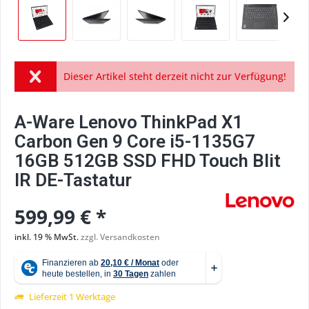
Dieser Artikel steht derzeit nicht zur Verfügung!
A-Ware Lenovo ThinkPad X1
Carbon Gen 9 Core i5-1135G7
16GB 512GB SSD FHD Touch Blit
IR DE-Tastatur
599,99 € *
inkl. 19 % MwSt.
zzgl. Versandkosten
Lieferzeit 1 Werktage