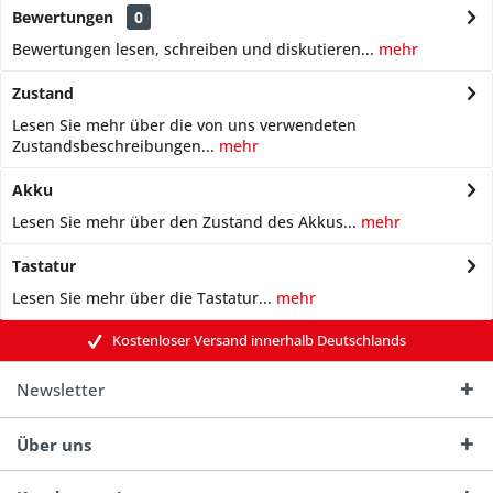
Bewertungen
0
Bewertungen lesen, schreiben und diskutieren...
mehr
Zustand
Lesen Sie mehr über die von uns verwendeten
Zustandsbeschreibungen...
mehr
Akku
Lesen Sie mehr über den Zustand des Akkus...
mehr
Tastatur
Lesen Sie mehr über die Tastatur...
mehr
Kostenloser Versand innerhalb Deutschlands
Newsletter
Über uns