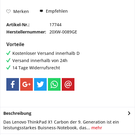
Empfehlen
Merken
Artikel-Nr.:
17744
Herstellernummer:
20XW-0089GE
Vorteile
Kostenloser Versand innerhalb D
Versand innerhalb von 24h
14 Tage Widerrufsrecht
Beschreibung
Das Lenovo ThinkPad X1 Carbon der 9. Generation ist ein
leistungsstarkes Buisness-Notebook, das...
mehr