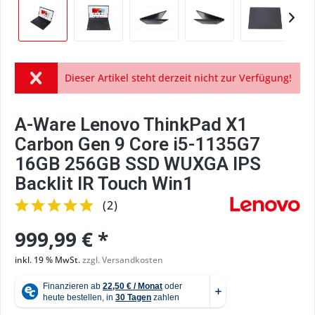
Dieser Artikel steht derzeit nicht zur Verfügung!
A-Ware Lenovo ThinkPad X1
Carbon Gen 9 Core i5-1135G7
16GB 256GB SSD WUXGA IPS
Backlit IR Touch Win1
(
2
)
999,99 € *
inkl. 19 % MwSt.
zzgl. Versandkosten