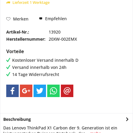
Lieferzeit 1 Werktage
Empfehlen
Merken
Artikel-Nr.:
13920
Herstellernummer:
20XW-002EMX
Vorteile
Kostenloser Versand innerhalb D
Versand innerhalb von 24h
14 Tage Widerrufsrecht
Beschreibung
Das Lenovo ThinkPad X1 Carbon der 9. Generation ist ein