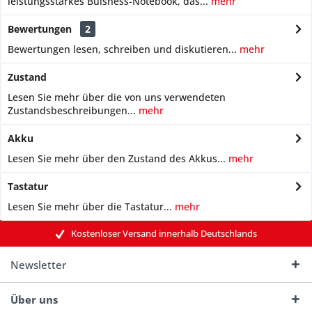
leistungsstarkes Buisness-Notebook, das...
mehr
Bewertungen
2
Bewertungen lesen, schreiben und diskutieren...
mehr
Zustand
Lesen Sie mehr über die von uns verwendeten
Zustandsbeschreibungen...
mehr
Akku
Lesen Sie mehr über den Zustand des Akkus...
mehr
Tastatur
Lesen Sie mehr über die Tastatur...
mehr
Kostenloser Versand innerhalb Deutschlands
Newsletter
Über uns