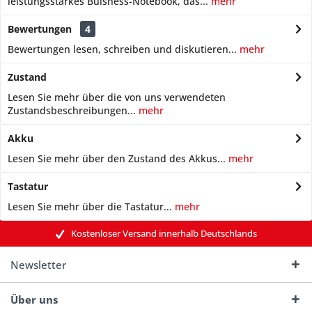
leistungsstarkes Buisness-Notebook, das...
mehr
Bewertungen
4
Bewertungen lesen, schreiben und diskutieren...
mehr
Zustand
Lesen Sie mehr über die von uns verwendeten
Zustandsbeschreibungen...
mehr
Akku
Lesen Sie mehr über den Zustand des Akkus...
mehr
Tastatur
Lesen Sie mehr über die Tastatur...
mehr
Kostenloser Versand innerhalb Deutschlands
Newsletter
Über uns