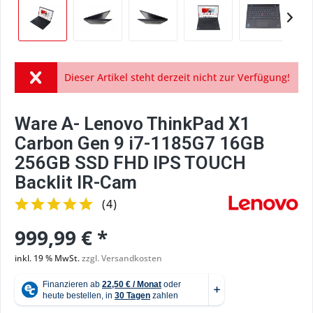
Dieser Artikel steht derzeit nicht zur Verfügung!
Ware A- Lenovo ThinkPad X1
Carbon Gen 9 i7-1185G7 16GB
256GB SSD FHD IPS TOUCH
Backlit IR-Cam
(
4
)
999,99 € *
inkl. 19 % MwSt.
zzgl. Versandkosten