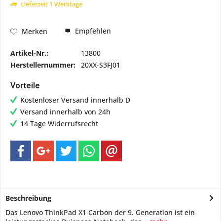
Lieferzeit 1 Werktage
Empfehlen
Merken
Artikel-Nr.:
13800
Herstellernummer:
20XX-S3FJ01
Vorteile
Kostenloser Versand innerhalb D
Versand innerhalb von 24h
14 Tage Widerrufsrecht
Beschreibung
Das Lenovo ThinkPad X1 Carbon der 9. Generation ist ein