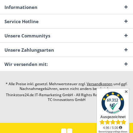
Informationen
Service Hotline
Unsere Communitys
Unsere Zahlungsarten
Wir versenden mit:
* Alle Preise inkl. gesetzl. Mehrwertsteuer zzgl.
Versandkosten
und ggf.
Nachnahmegebühren, wenn nicht anders beschrieben
✕
Thinkstore24.de IT-Remarketing GmbH - All Rights Reserved. Design by
TC-Innovations GmbH