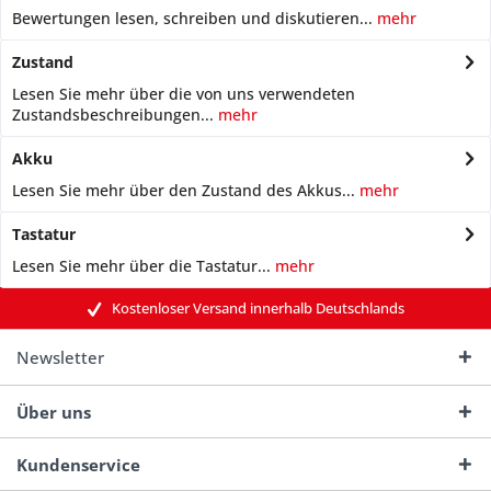
Bewertungen lesen, schreiben und diskutieren...
mehr
Zustand
Lesen Sie mehr über die von uns verwendeten
Zustandsbeschreibungen...
mehr
Akku
Lesen Sie mehr über den Zustand des Akkus...
mehr
Tastatur
Lesen Sie mehr über die Tastatur...
mehr
Kostenloser Versand innerhalb Deutschlands
Newsletter
Über uns
Kundenservice