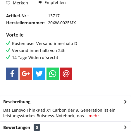
Empfehlen
Merken
Artikel-Nr.:
13717
Herstellernummer:
20XW-002EMX
Vorteile
Kostenloser Versand innerhalb D
Versand innerhalb von 24h
14 Tage Widerrufsrecht
Beschreibung
Das Lenovo ThinkPad X1 Carbon der 9. Generation ist ein
leistungsstarkes Buisness-Notebook, das...
mehr
Bewertungen
0