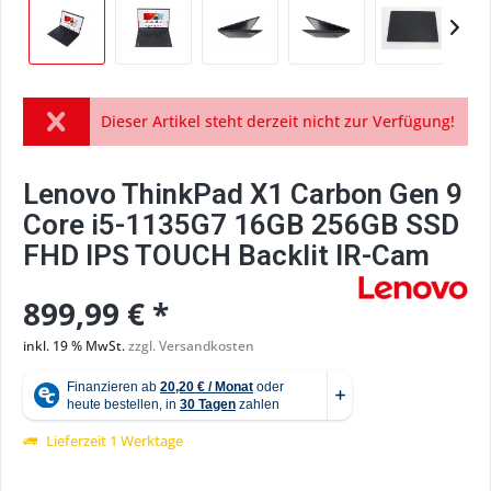
Dieser Artikel steht derzeit nicht zur Verfügung!
Lenovo ThinkPad X1 Carbon Gen 9
Core i5-1135G7 16GB 256GB SSD
FHD IPS TOUCH Backlit IR-Cam
899,99 € *
inkl. 19 % MwSt.
zzgl. Versandkosten
Lieferzeit 1 Werktage