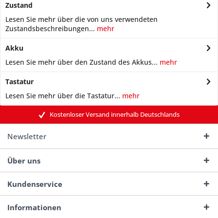
Zustand
Lesen Sie mehr über die von uns verwendeten
Zustandsbeschreibungen...
mehr
Akku
Lesen Sie mehr über den Zustand des Akkus...
mehr
Tastatur
Lesen Sie mehr über die Tastatur...
mehr
Kostenloser Versand innerhalb Deutschlands
Newsletter
Über uns
Kundenservice
Informationen