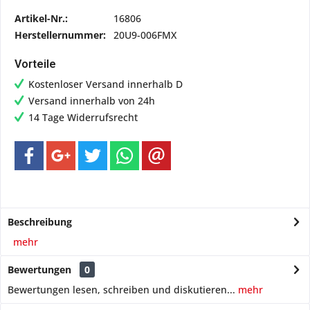
Artikel-Nr.:
16806
Herstellernummer:
20U9-006FMX
Vorteile
Kostenloser Versand innerhalb D
Versand innerhalb von 24h
14 Tage Widerrufsrecht
Beschreibung
mehr
Bewertungen
0
Bewertungen lesen, schreiben und diskutieren...
mehr