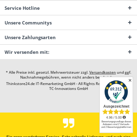
Service Hotline
Unsere Communitys
Unsere Zahlungsarten
Wir versenden mit:
* Alle Preise inkl. gesetzl. Mehrwertsteuer zzgl.
Versandkosten
und ggf.
Nachnahmegebühren, wenn nicht anders beschrieben
✕
Thinkstore24.de IT-Remarketing GmbH - All Rights Reserved. Design by
TC-Innovations GmbH