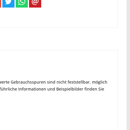
erte Gebrauchsspuren sind nicht feststellbar, möglich
hrliche Informationen und Beispielbilder finden Sie