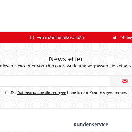
Versand innerhalb von 24h
14 Tag
Newsletter
nlosen Newsletter von Thinkstore24.de und verpassen Sie keine N
Die
Datenschutzbestimmungen
habe ich zur Kenntnis genommen.
Kundenservice