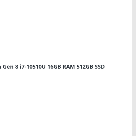
n Gen 8 i7-10510U 16GB RAM 512GB SSD