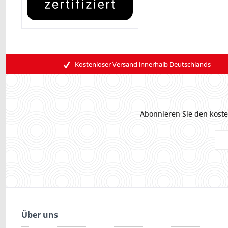
Kostenloser Versand innerhalb Deutschlands
Abonnieren Sie den koste
Über uns