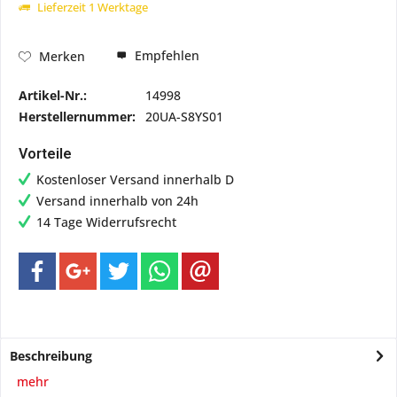
Lieferzeit 1 Werktage
Empfehlen
Merken
Artikel-Nr.:
14998
Herstellernummer:
20UA-S8YS01
Vorteile
Kostenloser Versand innerhalb D
Versand innerhalb von 24h
14 Tage Widerrufsrecht
Beschreibung
mehr