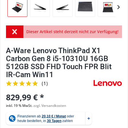
Dieser Artikel steht derzeit nicht zur Verfügung!
A-Ware Lenovo ThinkPad X1
Carbon Gen 8 i5-10310U 16GB
512GB SSD FHD Touch FPR Blit
IR-Cam Win11
(
1
)
829,99 € *
inkl. 19 % MwSt.
zzgl. Versandkosten