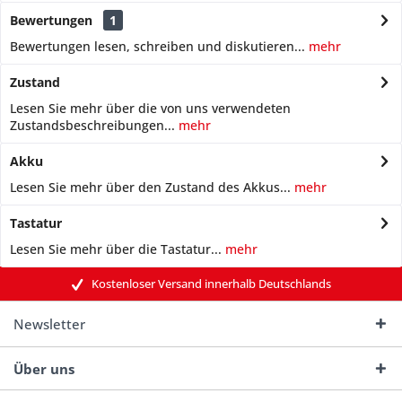
Bewertungen
1
Bewertungen lesen, schreiben und diskutieren...
mehr
Zustand
Lesen Sie mehr über die von uns verwendeten
Zustandsbeschreibungen...
mehr
Akku
Lesen Sie mehr über den Zustand des Akkus...
mehr
Tastatur
Lesen Sie mehr über die Tastatur...
mehr
Kostenloser Versand innerhalb Deutschlands
Newsletter
Über uns