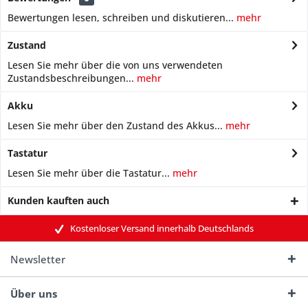
Bewertungen lesen, schreiben und diskutieren...
mehr
Zustand
Lesen Sie mehr über die von uns verwendeten
Zustandsbeschreibungen...
mehr
Akku
Lesen Sie mehr über den Zustand des Akkus...
mehr
Tastatur
Lesen Sie mehr über die Tastatur...
mehr
Kunden kauften auch
Kostenloser Versand innerhalb Deutschlands
Newsletter
Über uns