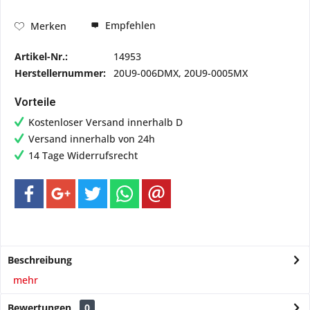
Empfehlen
Merken
Artikel-Nr.:
14953
Herstellernummer:
20U9-006DMX, 20U9-0005MX
Vorteile
Kostenloser Versand innerhalb D
Versand innerhalb von 24h
14 Tage Widerrufsrecht
Beschreibung
mehr
Bewertungen
0