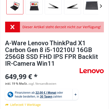
Dieser Artikel steht derzeit nicht zur Verfügung!
A-Ware Lenovo ThinkPad X1
Carbon Gen 8 i5-10210U 16GB
256GB SSD FHD IPS FPR Backlit
IR-Camera Win11
649,99 € *
inkl. 19 % MwSt.
zzgl. Versandkosten
Lieferzeit 1 Werktage